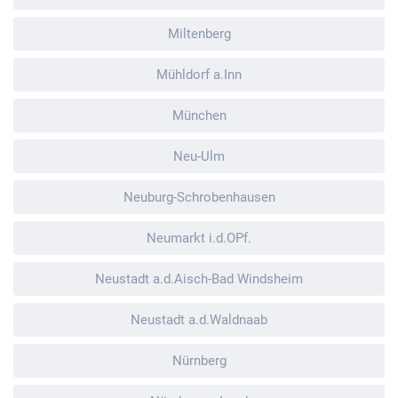
Miltenberg
Mühldorf a.Inn
München
Neu-Ulm
Neuburg-Schrobenhausen
Neumarkt i.d.OPf.
Neustadt a.d.Aisch-Bad Windsheim
Neustadt a.d.Waldnaab
Nürnberg