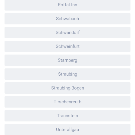
Rottal-Inn
Schwabach
Schwandorf
Schweinfurt
Starnberg
Straubing
Straubing-Bogen
Tirschenreuth
Traunstein
Unterallgäu