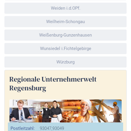
Weiden i.d.OPf.
Weilheim-Schongau
Weißenburg-Gunzenhausen
Wunsiedel i.Fichtelgebirge
Würzburg
Regionale Unternehmerwelt
Regensburg
Postleitzahl:
93047,93049