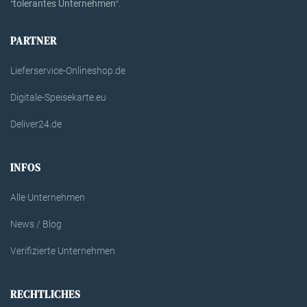
tolerantes Unternehmen
"
".
PARTNER
Lieferservice-Onlineshop.de
Digitale-Speisekarte.eu
Deliver24.de
INFOS
Alle Unternehmen
News / Blog
Verifizierte Unternehmen
RECHTLICHES