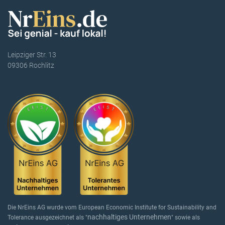
Leipziger Str. 13
09306 Rochlitz
Die NrEins AG wurde vom European Economic Institute for Sustainability and
nachhaltiges Unternehmen
Tolerance ausgezeichnet als "
" sowie als