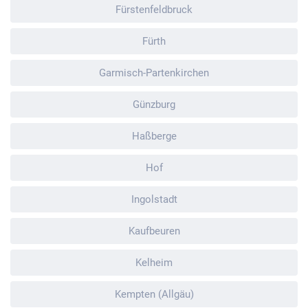
Fürstenfeldbruck
Fürth
Garmisch-Partenkirchen
Günzburg
Haßberge
Hof
Ingolstadt
Kaufbeuren
Kelheim
Kempten (Allgäu)