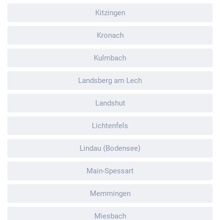
Kitzingen
Kronach
Kulmbach
Landsberg am Lech
Landshut
Lichtenfels
Lindau (Bodensee)
Main-Spessart
Memmingen
Miesbach