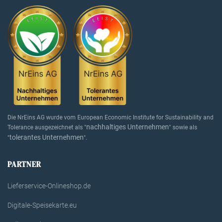
Die NrEins AG wurde vom European Economic Institute for Sustainability and
nachhaltiges Unternehmen
Tolerance ausgezeichnet als "
" sowie als
tolerantes Unternehmen
"
".
PARTNER
Lieferservice-Onlineshop.de
Digitale-Speisekarte.eu