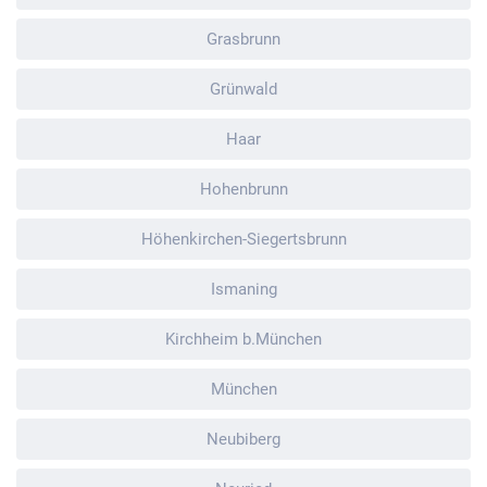
Grasbrunn
Grünwald
Haar
Hohenbrunn
Höhenkirchen-Siegertsbrunn
Ismaning
Kirchheim b.München
München
Neubiberg