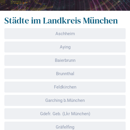
Städte im Landkreis München
Aschheim
Aying
Baierbrunn
Brunnthal
Feldkirchen
Garching b.München
Gdefr. Geb. (Lkr München)
Gräfelfing