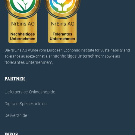
Die NrEins AG wurde vom European Economic Institute for Sustainability and
nachhaltiges Unternehmen
Tolerance ausgezeichnet als "
" sowie als
tolerantes Unternehmen
"
".
PARTNER
Lieferservice-Onlineshop.de
Digitale-Speisekarte.eu
Deliver24.de
INFOS