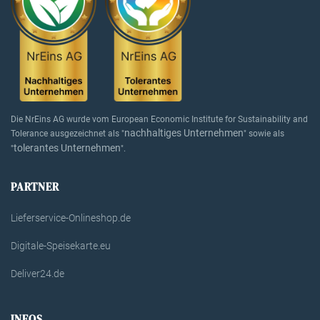
Die NrEins AG wurde vom European Economic Institute for Sustainability and
nachhaltiges Unternehmen
Tolerance ausgezeichnet als "
" sowie als
tolerantes Unternehmen
"
".
PARTNER
Lieferservice-Onlineshop.de
Digitale-Speisekarte.eu
Deliver24.de
INFOS