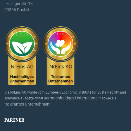
Leipziger Str. 13
09306 Rochlitz
Die NrEins AG wurde vom European Economic Institute for Sustainability and
nachhaltiges Unternehmen
Tolerance ausgezeichnet als "
" sowie als
tolerantes Unternehmen
"
".
PARTNER