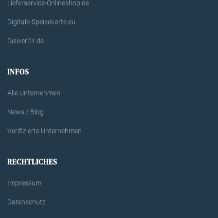
Lieferservice-Onlineshop.de
Digitale-Speisekarte.eu
Deliver24.de
INFOS
Alle Unternehmen
News / Blog
Verifizierte Unternehmen
RECHTLICHES
Impressum
Datenschutz