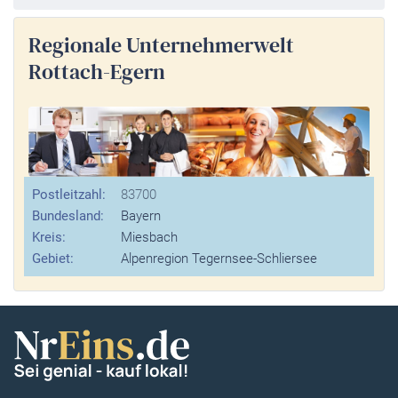
Regionale Unternehmerwelt
Rottach-Egern
Postleitzahl:
83700
Bundesland:
Bayern
Kreis:
Miesbach
Gebiet:
Alpenregion Tegernsee-Schliersee