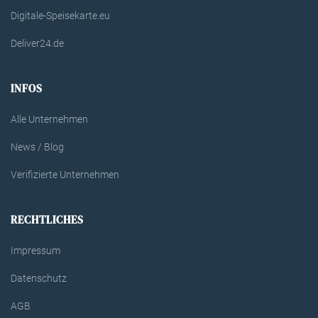
Digitale-Speisekarte.eu
Deliver24.de
INFOS
Alle Unternehmen
News / Blog
Verifizierte Unternehmen
RECHTLICHES
Impressum
Datenschutz
AGB