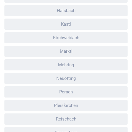
Halsbach
Kastl
Kirchweidach
Marktl
Mehring
Neuötting
Perach
Pleiskirchen
Reischach