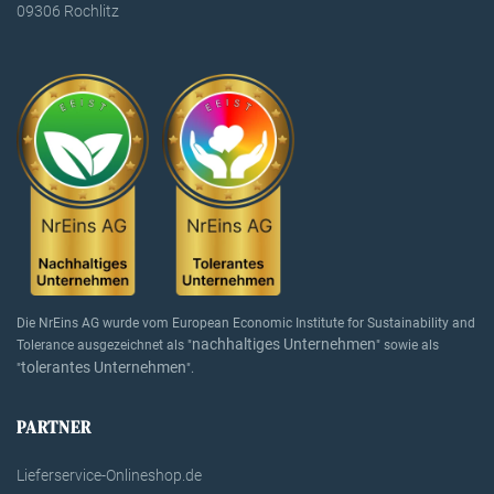
09306 Rochlitz
Die NrEins AG wurde vom European Economic Institute for Sustainability and
nachhaltiges Unternehmen
Tolerance ausgezeichnet als "
" sowie als
tolerantes Unternehmen
"
".
PARTNER
Lieferservice-Onlineshop.de