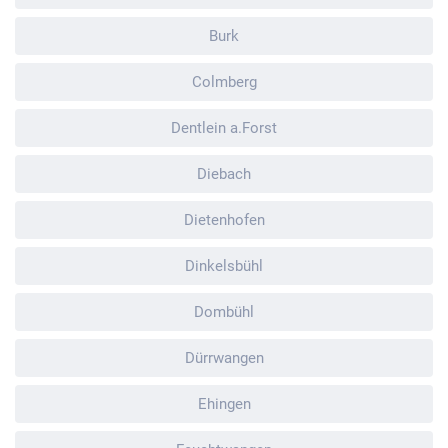
Burk
Colmberg
Dentlein a.Forst
Diebach
Dietenhofen
Dinkelsbühl
Dombühl
Dürrwangen
Ehingen