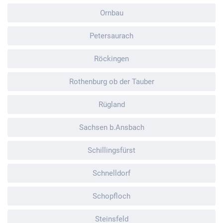
Ornbau
Petersaurach
Röckingen
Rothenburg ob der Tauber
Rügland
Sachsen b.Ansbach
Schillingsfürst
Schnelldorf
Schopfloch
Steinsfeld