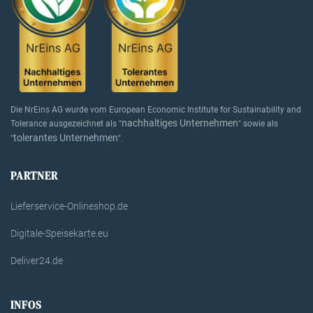
Die NrEins AG wurde vom European Economic Institute for Sustainability and
nachhaltiges Unternehmen
Tolerance ausgezeichnet als "
" sowie als
tolerantes Unternehmen
"
".
PARTNER
Lieferservice-Onlineshop.de
Digitale-Speisekarte.eu
Deliver24.de
INFOS