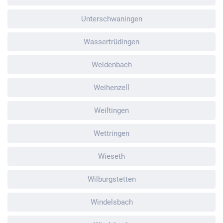
Unterschwaningen
Wassertrüdingen
Weidenbach
Weihenzell
Weiltingen
Wettringen
Wieseth
Wilburgstetten
Windelsbach