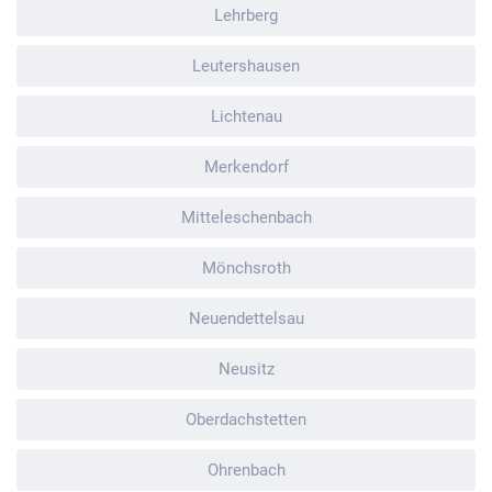
Lehrberg
Leutershausen
Lichtenau
Merkendorf
Mitteleschenbach
Mönchsroth
Neuendettelsau
Neusitz
Oberdachstetten
Ohrenbach