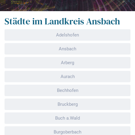
Städte im Landkreis Ansbach
Adelshofen
Ansbach
Arberg
Aurach
Bechhofen
Bruckberg
Buch a.Wald
Burgoberbach