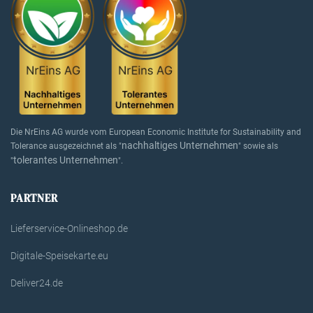
Die NrEins AG wurde vom European Economic Institute for Sustainability and
nachhaltiges Unternehmen
Tolerance ausgezeichnet als "
" sowie als
tolerantes Unternehmen
"
".
PARTNER
Lieferservice-Onlineshop.de
Digitale-Speisekarte.eu
Deliver24.de