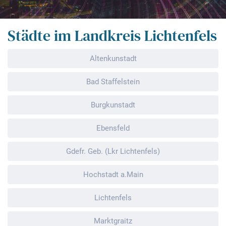
Städte im Landkreis Lichtenfels
Altenkunstadt
Bad Staffelstein
Burgkunstadt
Ebensfeld
Gdefr. Geb. (Lkr Lichtenfels)
Hochstadt a.Main
Lichtenfels
Marktgraitz