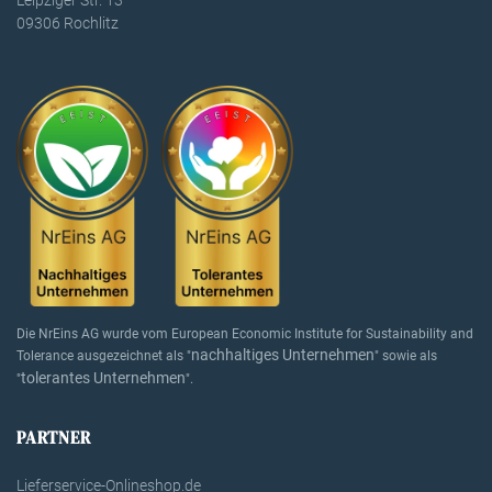
09306 Rochlitz
Die NrEins AG wurde vom European Economic Institute for Sustainability and
nachhaltiges Unternehmen
Tolerance ausgezeichnet als "
" sowie als
tolerantes Unternehmen
"
".
PARTNER
Lieferservice-Onlineshop.de