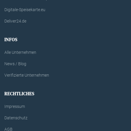
Digitale-Speisekarte.eu
Deliver24.de
INFOS
Alle Unternehmen
News / Blog
Verifizierte Unternehmen
RECHTLICHES
Impressum
Datenschutz
AGB