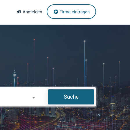
Anmelden
Firma eintragen
Suche