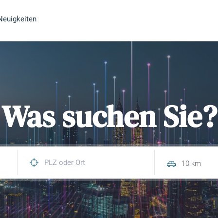
Neuigkeiten
Was suchen Sie?
10 km