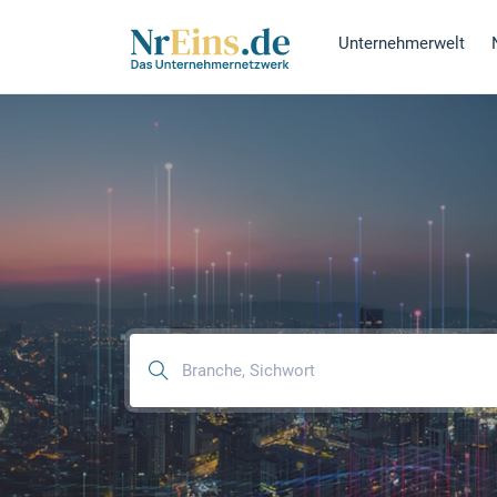
Unternehmerwelt