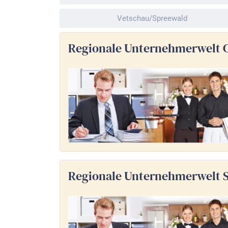
Vetschau/Spreewald
Regionale Unternehmerwelt 
Regionale Unternehmerwelt 