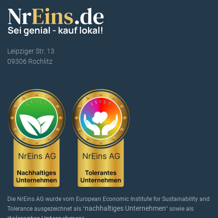
Leipziger Str. 13
09306 Rochlitz
Die NrEins AG wurde vom European Economic Institute for Sustainability and
nachhaltiges Unternehmen
Tolerance ausgezeichnet als "
" sowie als