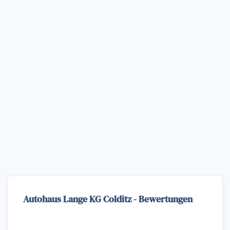
Autohaus Lange KG Colditz - Bewertungen