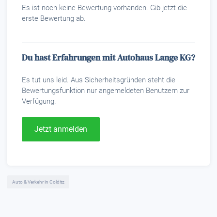
Es ist noch keine Bewertung vorhanden. Gib jetzt die
erste Bewertung ab.
Du hast Erfahrungen mit Autohaus Lange KG?
Es tut uns leid. Aus Sicherheitsgründen steht die
Bewertungsfunktion nur angemeldeten Benutzern zur
Verfügung.
Jetzt anmelden
Auto & Verkehr in Colditz