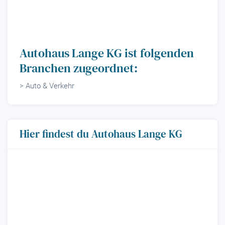
Autohaus Lange KG ist folgenden
Branchen zugeordnet:
> Auto & Verkehr
Hier findest du Autohaus Lange KG