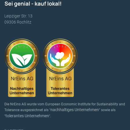
Leipziger Str. 13
09306 Rochlitz
Die NrEins AG wurde vom European Economic Institute for Sustainability and
nachhaltiges Unternehmen
Tolerance ausgezeichnet als "
" sowie als
tolerantes Unternehmen
"
".