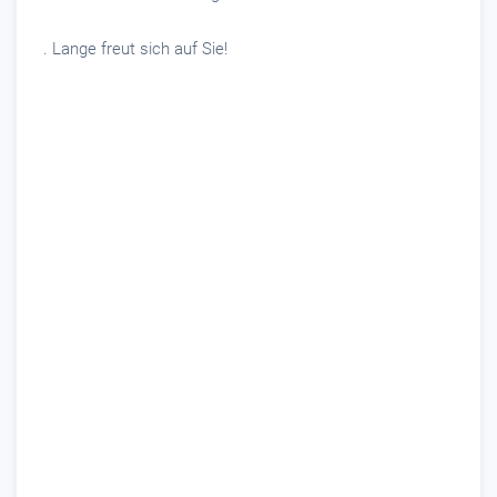
. Lange freut sich auf Sie!