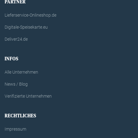
PARTNER
Lieferservice-Onlineshop.de
Digitale-Speisekarte.eu
Deliver24.de
INFOS
Alle Unternehmen
News / Blog
Verifizierte Unternehmen
RECHTLICHES
Impressum