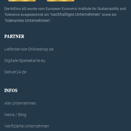
Die NrEins AG wurde vom European Economic Institute for Sustainability and
nachhaltiges Unternehmen
Tolerance ausgezeichnet als "
" sowie als
tolerantes Unternehmen
"
".
PARTNER
Lieferservice-Onlineshop.de
Digitale-Speisekarte.eu
Deliver24.de
INFOS
Alle Unternehmen
News / Blog
Verifizierte Unternehmen