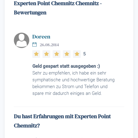
Experten Point Chemnitz Chemnitz -
Bewertungen
Doreen
26.08.2014
5
Geld gespart statt ausgegeben :)
Sehr zu empfehlen, ich habe ein sehr
symphatische und hochwertige Beratung
bekommen zu Strom und Telefon und
spare mir dadurch einiges an Geld.
Du hast Erfahrungen mit Experten Point
Chemnitz?