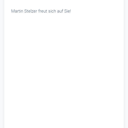
Martin Stelzer freut sich auf Sie!