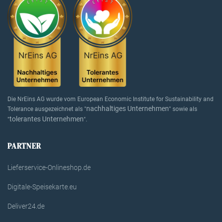
Die NrEins AG wurde vom European Economic Institute for Sustainability and
nachhaltiges Unternehmen
Tolerance ausgezeichnet als "
" sowie als
tolerantes Unternehmen
"
".
PARTNER
Lieferservice-Onlineshop.de
Digitale-Speisekarte.eu
Deliver24.de