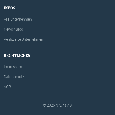
INFOS
Alle Unternehmen
News / Blog
Verifizierte Unternehmen
RECHTLICHES
Impressum
Datenschutz
AGB
© 2026 NrEins AG