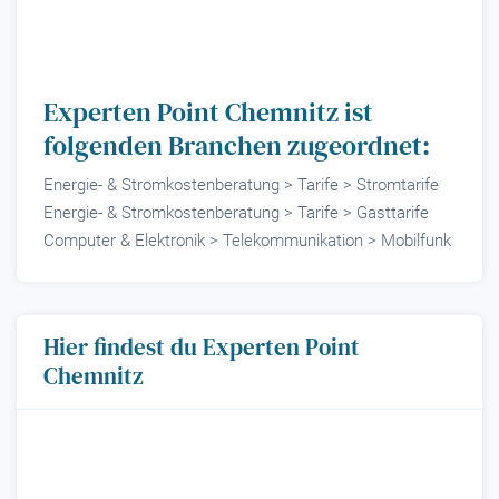
Experten Point Chemnitz ist
folgenden Branchen zugeordnet:
Energie- & Stromkostenberatung > Tarife > Stromtarife
Energie- & Stromkostenberatung > Tarife > Gasttarife
Computer & Elektronik > Telekommunikation > Mobilfunk
Hier findest du Experten Point
Chemnitz