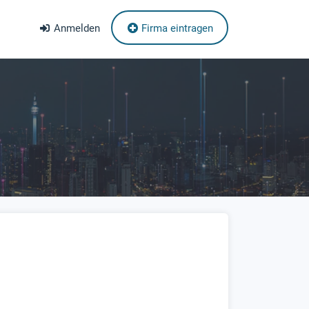
Anmelden
Firma eintragen