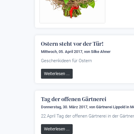
Ostern steht vor der Tür!
Mittwoch, 05. April 2017, von
Silke Ahner
Geschenkideen für Ostern
Weiterlesen ...
Tag der offenen Gärtnerei
Donnerstag, 30. März 2017, von
Gärtnerei Lippold
in M
22.April Tag der offenen Gärtnerei in der Gärtn
Weiterlesen ...