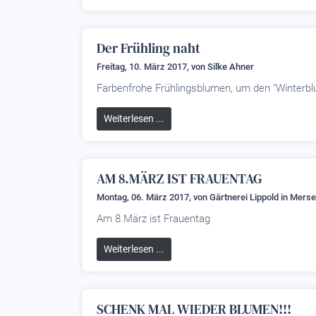
Der Frühling naht
Freitag, 10. März 2017, von
Silke Ahner
Farbenfrohe Frühlingsblumen, um den "Winterblu
Weiterlesen ...
AM 8.MÄRZ IST FRAUENTAG
Montag, 06. März 2017, von
Gärtnerei Lippold
in Merse
Am 8.März ist Frauentag
Weiterlesen ...
SCHENK MAL WIEDER BLUMEN!!!