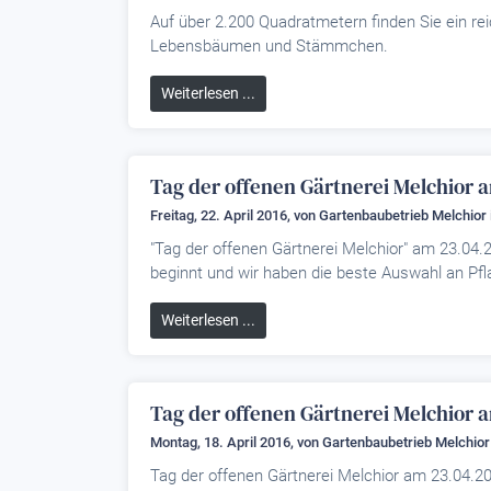
Auf über 2.200 Quadratmetern finden Sie ein re
Lebensbäumen und Stämmchen.
Weiterlesen ...
Tag der offenen Gärtnerei Melchior 
Freitag, 22. April 2016, von
Gartenbaubetrieb Melchior
"Tag der offenen Gärtnerei Melchior" am 23.04
beginnt und wir haben die beste Auswahl an Pfl
Weiterlesen ...
Tag der offenen Gärtnerei Melchior 
Montag, 18. April 2016, von
Gartenbaubetrieb Melchior
Tag der offenen Gärtnerei Melchior am 23.04.20