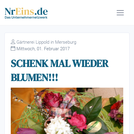
Gärtnerei Lippold in Merseburg
Mittwoch, 01. Februar 2017
SCHENK MAL WIEDER
BLUMEN!!!