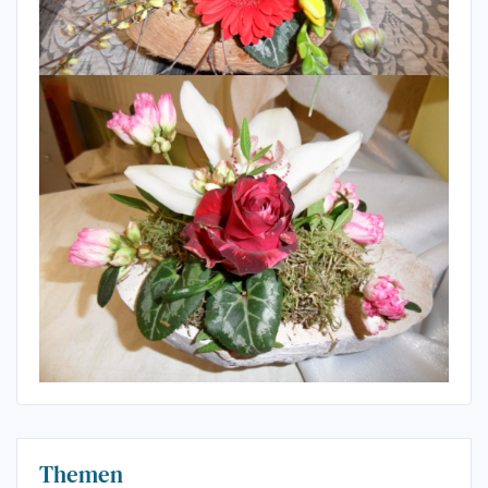
Themen