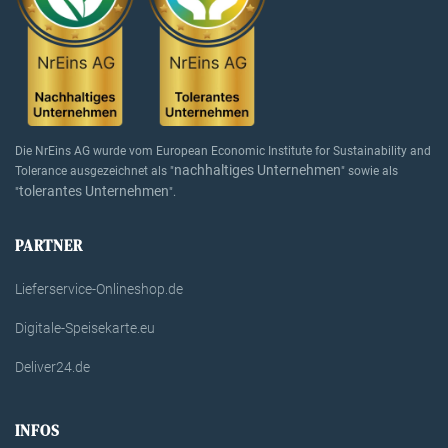
Die NrEins AG wurde vom European Economic Institute for Sustainability and
nachhaltiges Unternehmen
Tolerance ausgezeichnet als "
" sowie als
tolerantes Unternehmen
"
".
PARTNER
Lieferservice-Onlineshop.de
Digitale-Speisekarte.eu
Deliver24.de
INFOS