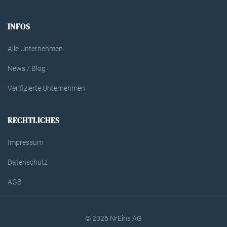
INFOS
Alle Unternehmen
News / Blog
Verifizierte Unternehmen
RECHTLICHES
Impressum
Datenschutz
AGB
© 2026 NrEins AG