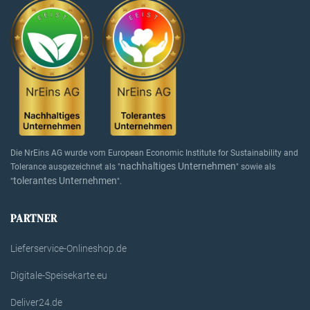
Die NrEins AG wurde vom European Economic Institute for Sustainability and
nachhaltiges Unternehmen
Tolerance ausgezeichnet als "
" sowie als
tolerantes Unternehmen
"
".
PARTNER
Lieferservice-Onlineshop.de
Digitale-Speisekarte.eu
Deliver24.de