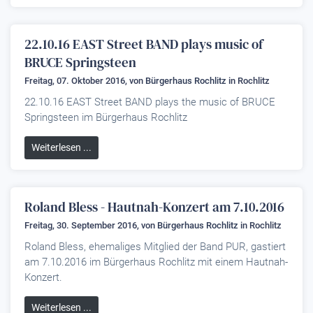
22.10.16 EAST Street BAND plays music of
BRUCE Springsteen
Freitag, 07. Oktober 2016, von
Bürgerhaus Rochlitz
in Rochlitz
22.10.16 EAST Street BAND plays the music of BRUCE
Springsteen im Bürgerhaus Rochlitz
Weiterlesen ...
Roland Bless - Hautnah-Konzert am 7.10.2016
Freitag, 30. September 2016, von
Bürgerhaus Rochlitz
in Rochlitz
Roland Bless, ehemaliges Mitglied der Band PUR, gastiert
am 7.10.2016 im Bürgerhaus Rochlitz mit einem Hautnah-
Konzert.
Weiterlesen ...