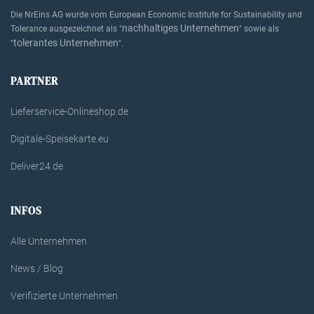
Die NrEins AG wurde vom European Economic Institute for Sustainability and
nachhaltiges Unternehmen
Tolerance ausgezeichnet als "
" sowie als
tolerantes Unternehmen
"
".
PARTNER
Lieferservice-Onlineshop.de
Digitale-Speisekarte.eu
Deliver24.de
INFOS
Alle Unternehmen
News / Blog
Verifizierte Unternehmen