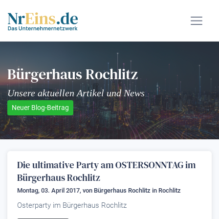
Bürgerhaus Rochlitz
Unsere aktuellen Artikel und News
Neuer Blog-Beitrag
Die ultimative Party am OSTERSONNTAG im
Bürgerhaus Rochlitz
Montag, 03. April 2017, von
Bürgerhaus Rochlitz
in Rochlitz
Osterparty im Bürgerhaus Rochlitz