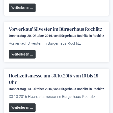
Weiterlesen ...
Vorverkauf Silvester im Bürgerhaus Rochlitz
Donnerstag, 20. Oktober 2016, von
Bürgerhaus Rochlitz
in Rochlitz
Vorverkauf Silvester im Bürgerhaus Rochlitz
Weiterlesen ...
Hochzeitsmesse am 30.10.2016 von 10 bis 18
Uhr
Donnerstag, 13. Oktober 2016, von
Bürgerhaus Rochlitz
in Rochlitz
30.10.2016 Hochzeitsmesse im Bürgerhaus Rochlitz
Weiterlesen ...