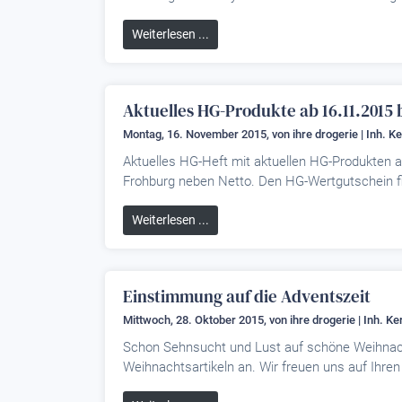
Weiterlesen ...
Aktuelles HG-Produkte ab 16.11.2015 
Montag, 16. November 2015, von
ihre drogerie | Inh. K
Aktuelles HG-Heft mit aktuellen HG-Produkten ab
Frohburg neben Netto. Den HG-Wertgutschein f
Weiterlesen ...
Einstimmung auf die Adventszeit
Mittwoch, 28. Oktober 2015, von
ihre drogerie | Inh. K
Schon Sehnsucht und Lust auf schöne Weihnach
Weihnachtsartikeln an. Wir freuen uns auf Ihren