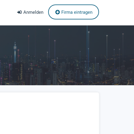
Anmelden
Firma eintragen