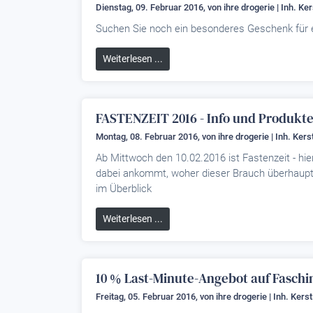
Dienstag, 09. Februar 2016, von
ihre drogerie | Inh. Ke
Suchen Sie noch ein besonderes Geschenk für e
Weiterlesen ...
FASTENZEIT 2016 - Info und Produkt
Montag, 08. Februar 2016, von
ihre drogerie | Inh. Ker
Ab Mittwoch den 10.02.2016 ist Fastenzeit - h
dabei ankommt, woher dieser Brauch überhaupt
im Überblick
Weiterlesen ...
10 % Last-Minute-Angebot auf Faschi
Freitag, 05. Februar 2016, von
ihre drogerie | Inh. Kers