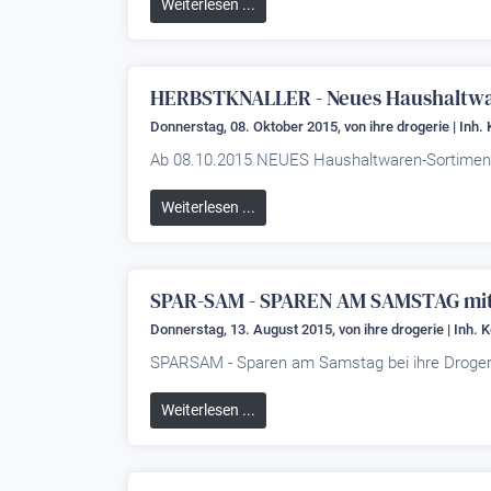
Weiterlesen ...
HERBSTKNALLER - Neues Haushaltwa
Donnerstag, 08. Oktober 2015, von
ihre drogerie | Inh.
Ab 08.10.2015 NEUES Haushaltwaren-Sortiment i
Weiterlesen ...
SPAR-SAM - SPAREN AM SAMSTAG mit 
Donnerstag, 13. August 2015, von
ihre drogerie | Inh. 
SPARSAM - Sparen am Samstag bei ihre Drogeri
Weiterlesen ...