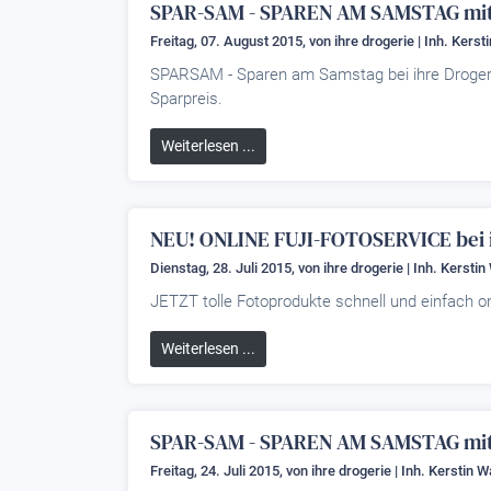
SPAR-SAM - SPAREN AM SAMSTAG mit 
Freitag, 07. August 2015, von
ihre drogerie | Inh. Kerst
SPARSAM - Sparen am Samstag bei ihre Droger
Sparpreis.
Weiterlesen ...
NEU! ONLINE FUJI-FOTOSERVICE bei i
Dienstag, 28. Juli 2015, von
ihre drogerie | Inh. Kersti
JETZT tolle Fotoprodukte schnell und einfach on
Weiterlesen ...
SPAR-SAM - SPAREN AM SAMSTAG m
Freitag, 24. Juli 2015, von
ihre drogerie | Inh. Kerstin 