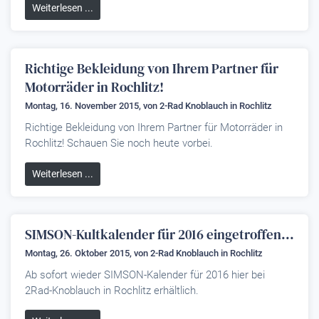
Weiterlesen ...
Richtige Bekleidung von Ihrem Partner für
Motorräder in Rochlitz!
Montag, 16. November 2015, von
2-Rad Knoblauch
in Rochlitz
Richtige Bekleidung von Ihrem Partner für Motorräder in
Rochlitz! Schauen Sie noch heute vorbei.
Weiterlesen ...
SIMSON-Kultkalender für 2016 eingetroffen...
Montag, 26. Oktober 2015, von
2-Rad Knoblauch
in Rochlitz
Ab sofort wieder SIMSON-Kalender für 2016 hier bei
2Rad-Knoblauch in Rochlitz erhältlich.