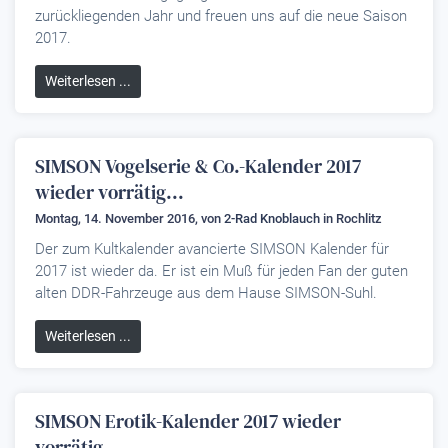
zurückliegenden Jahr und freuen uns auf die neue Saison
2017.
Weiterlesen ...
SIMSON Vogelserie & Co.-Kalender 2017
wieder vorrätig...
Montag, 14. November 2016, von
2-Rad Knoblauch
in Rochlitz
Der zum Kultkalender avancierte SIMSON Kalender für
2017 ist wieder da. Er ist ein Muß für jeden Fan der guten
alten DDR-Fahrzeuge aus dem Hause SIMSON-Suhl.
Weiterlesen ...
SIMSON Erotik-Kalender 2017 wieder
vorrätig...