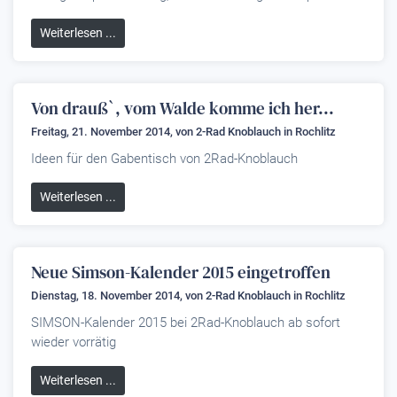
Weiterlesen ...
Von drauß`, vom Walde komme ich her...
Freitag, 21. November 2014, von
2-Rad Knoblauch
in Rochlitz
Ideen für den Gabentisch von 2Rad-Knoblauch
Weiterlesen ...
Neue Simson-Kalender 2015 eingetroffen
Dienstag, 18. November 2014, von
2-Rad Knoblauch
in Rochlitz
SIMSON-Kalender 2015 bei 2Rad-Knoblauch ab sofort
wieder vorrätig
Weiterlesen ...