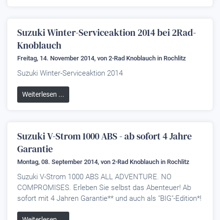
Suzuki Winter-Serviceaktion 2014 bei 2Rad-
Knoblauch
Freitag, 14. November 2014, von
2-Rad Knoblauch
in Rochlitz
Suzuki Winter-Serviceaktion 2014
Weiterlesen ...
Suzuki V-Strom 1000 ABS - ab sofort 4 Jahre
Garantie
Montag, 08. September 2014, von
2-Rad Knoblauch
in Rochlitz
Suzuki V-Strom 1000 ABS ALL ADVENTURE. NO
COMPROMISES. Erleben Sie selbst das Abenteuer! Ab
sofort mit 4 Jahren Garantie** und auch als "BIG"-Edition*!
Weiterlesen ...