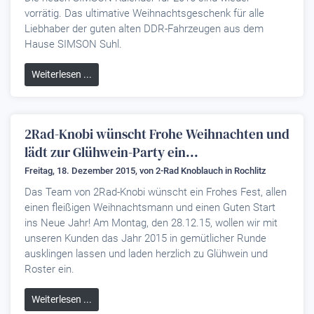
vorrätig. Das ultimative Weihnachtsgeschenk für alle
Liebhaber der guten alten DDR-Fahrzeugen aus dem
Hause SIMSON Suhl.
Weiterlesen ...
2Rad-Knobi wünscht Frohe Weihnachten und
lädt zur Glühwein-Party ein...
Freitag, 18. Dezember 2015, von
2-Rad Knoblauch
in Rochlitz
Das Team von 2Rad-Knobi wünscht ein Frohes Fest, allen
einen fleißigen Weihnachtsmann und einen Guten Start
ins Neue Jahr! Am Montag, den 28.12.15, wollen wir mit
unseren Kunden das Jahr 2015 in gemütlicher Runde
ausklingen lassen und laden herzlich zu Glühwein und
Roster ein.
Weiterlesen ...