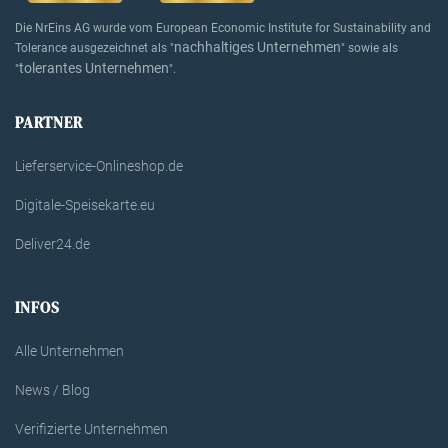
Die NrEins AG wurde vom European Economic Institute for Sustainability and
nachhaltiges Unternehmen
Tolerance ausgezeichnet als "
" sowie als
tolerantes Unternehmen
"
".
PARTNER
Lieferservice-Onlineshop.de
Digitale-Speisekarte.eu
Deliver24.de
INFOS
Alle Unternehmen
News / Blog
Verifizierte Unternehmen