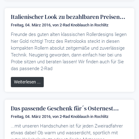
Italienischer Look zu bezahlbaren Preisen...
Freitag, 04. März 2016, von
2-Rad Knoblauch
in Rochlitz
Freunde des guten alten klassischen Rollerdesigns liegen
hier Gold richtig! Trotz des Retrolooks steckt in diesen
kompakten Rollern absolut zeitgemäße und zuverlässige
Technik. Neugierig geworden, dann einfach hier bei uns
Probe sitzen und beraten lassen! Wir finden auch für Sie
das passende 2-Rad
Weiterlesen ...
Das passende Geschenk für´s Osternest...
Freitag, 04. März 2016, von
2-Rad Knoblauch
in Rochlitz
...mit unseren Handschuhen ist für jeden Zweiradfahrer
etwas dabei! Ob warm und wasserdicht, sportlich mit