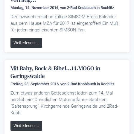
Montag, 14. November 2016, von
2-Rad Knoblauch
in Rochlitz
Der inzwischen schon kultige SIMSOM Erotik-Kalender
aus dem Hause MZA für 2017 ist eingetroffen! Ein Muß
für jeden eingefleischten SIMSON-Fan.
Weiterlesen ...
Mit Baby, Bock & Bibel...14.MOGO in
Geringswalde
Freitag, 23. September 2016, von
2-Rad Knoblauch
in Rochlitz
Zum etwas anderen Gottesdienst laden zum 14. Mal
herzlich ein: Christlichen Motorradfahrer Sachsen,
"Saitensprung", Kirchgemeinde Geringswalde und 2Rad-
Knobi
Weiterlesen ...