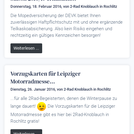
Donnerstag, 18. Februar 2016, von
2-Rad Knoblauch
in Rochlitz
Die Mopedversicherung der DEVK bietet Ihnen
zuverlässigen Haftpflichtschutz mit und ohne ergänzende
Teilkaskoabsicherung. Also kein Risiko eingehen und
rechtzeitig ein gültiges Kennzeichen besorgen!
Weiterlesen ...
Vorzugskarten für Leipziger
Motorradmesse...
Dienstag, 26. Januar 2016, von
2-Rad Knoblauch
in Rochlitz
...für alle 2Rad-Begeisterten, denen die Winterpause zu
lange dauert!
Die Vorzugskarten für die Leipziger
Motorradmesse gibt es hier bei 2Rad-Knoblauch in
Rochlitz gratis!