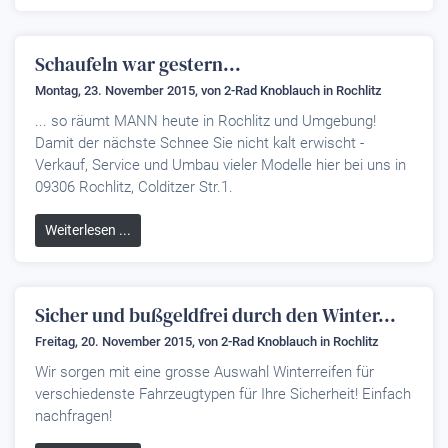
Schaufeln war gestern...
Montag, 23. November 2015, von
2-Rad Knoblauch
in Rochlitz
... so räumt MANN heute in Rochlitz und Umgebung!
Damit der nächste Schnee Sie nicht kalt erwischt -
Verkauf, Service und Umbau vieler Modelle hier bei uns in
09306 Rochlitz, Colditzer Str.1.
Weiterlesen ...
Sicher und bußgeldfrei durch den Winter...
Freitag, 20. November 2015, von
2-Rad Knoblauch
in Rochlitz
Wir sorgen mit eine grosse Auswahl Winterreifen für
verschiedenste Fahrzeugtypen für Ihre Sicherheit! Einfach
nachfragen!