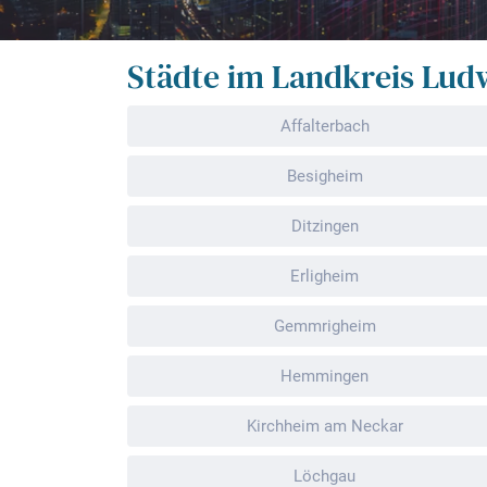
Städte im Landkreis Lud
Affalterbach
Besigheim
Ditzingen
Erligheim
Gemmrigheim
Hemmingen
Kirchheim am Neckar
Löchgau