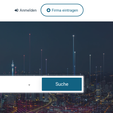
Anmelden
Firma eintragen
Suche