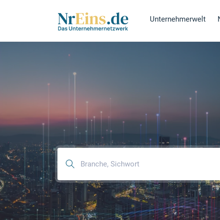
Unternehmerwelt