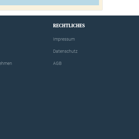
RECHTLICHES
Impressum
Datenschutz
rnehmen
AGB