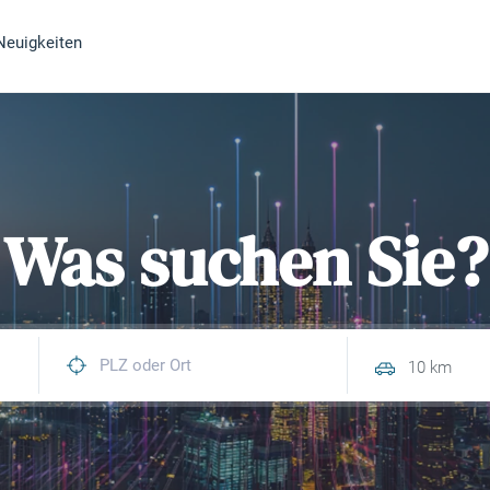
Neuigkeiten
Was suchen Sie?
10 km