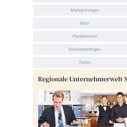
Markgröningen
Murr
Pleidelsheim
Schwieberdingen
Tamm
Regionale Unternehmerwelt 