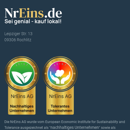
Leipziger Str. 13
09306 Rochlitz
Die NrEins AG wurde vom European Economic Institute for Sustainability and
nachhaltiges Unternehmen
Tolerance ausgezeichnet als "
" sowie als