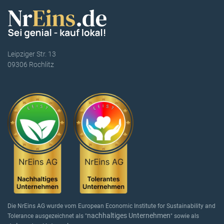
Leipziger Str. 13
09306 Rochlitz
Die NrEins AG wurde vom European Economic Institute for Sustainability and
nachhaltiges Unternehmen
Tolerance ausgezeichnet als "
" sowie als