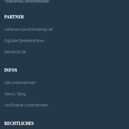
tolerantes Unternehmen
"
".
PARTNER
Lieferservice-Onlineshop.de
Digitale-Speisekarte.eu
Deliver24.de
INFOS
Alle Unternehmen
News / Blog
Verifizierte Unternehmen
RECHTLICHES