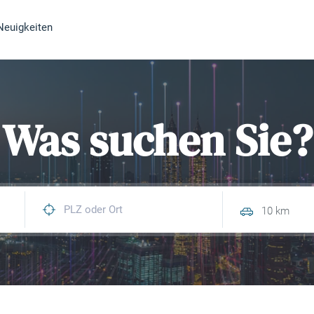
Neuigkeiten
Was suchen Sie?
10 km