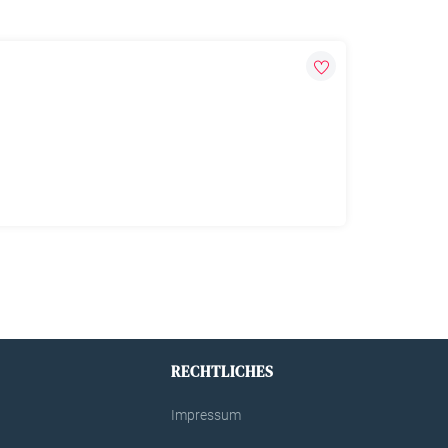
RECHTLICHES
Impressum