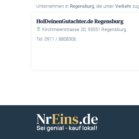
Unternehmen in
Regensburg
, die unter
Verkehr
zug
HolDeinenGutachter.de Regensburg
Kirchmeierstrasse 20, 93051 Regensburg
Tel: 0911 / 8808306