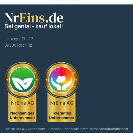
Leipziger Str. 13
09306 Rochlitz
Die NrEins AG wurde vom European Economic Institute for Sustainability and