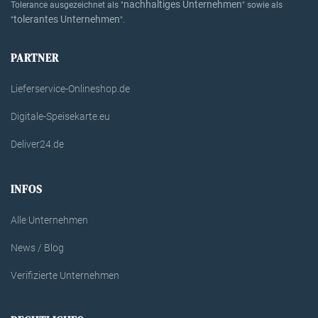
nachhaltiges Unternehmen
Tolerance ausgezeichnet als "
" sowie als
tolerantes Unternehmen
"
".
PARTNER
Lieferservice-Onlineshop.de
Digitale-Speisekarte.eu
Deliver24.de
INFOS
Alle Unternehmen
News / Blog
Verifizierte Unternehmen