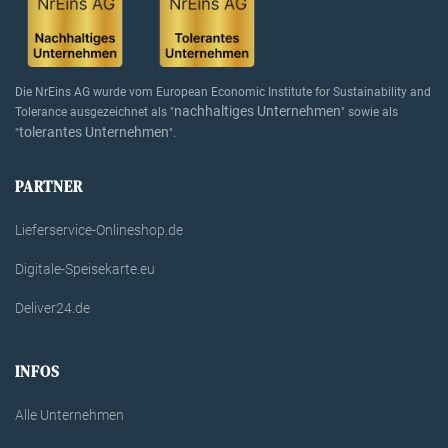
Die NrEins AG wurde vom European Economic Institute for Sustainability and
nachhaltiges Unternehmen
Tolerance ausgezeichnet als "
" sowie als
tolerantes Unternehmen
"
".
PARTNER
Lieferservice-Onlineshop.de
Digitale-Speisekarte.eu
Deliver24.de
INFOS
Alle Unternehmen