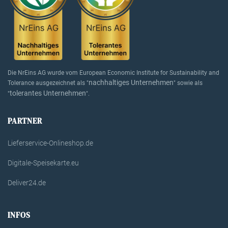
Die NrEins AG wurde vom European Economic Institute for Sustainability and
nachhaltiges Unternehmen
Tolerance ausgezeichnet als "
" sowie als
tolerantes Unternehmen
"
".
PARTNER
Lieferservice-Onlineshop.de
Digitale-Speisekarte.eu
Deliver24.de
INFOS