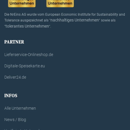
Die NrEins AG wurde vom European Economic Institute for Sustainability and
nachhaltiges Unternehmen
Tolerance ausgezeichnet als "
" sowie als
tolerantes Unternehmen
"
".
PARTNER
Lieferservice-Onlineshop.de
Digitale-Speisekarte.eu
Deliver24.de
INFOS
Alle Unternehmen
News / Blog