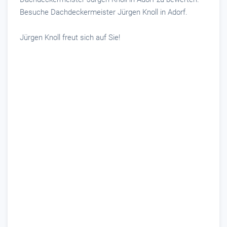
Besuche Dachdeckermeister Jürgen Knoll in Adorf.
Jürgen Knoll freut sich auf Sie!