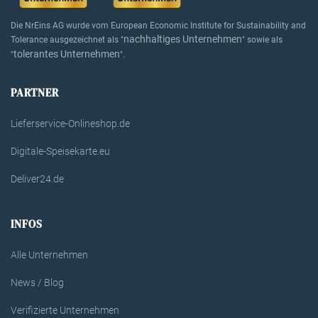
Die NrEins AG wurde vom European Economic Institute for Sustainability and
nachhaltiges Unternehmen
Tolerance ausgezeichnet als "
" sowie als
tolerantes Unternehmen
"
".
PARTNER
Lieferservice-Onlineshop.de
Digitale-Speisekarte.eu
Deliver24.de
INFOS
Alle Unternehmen
News / Blog
Verifizierte Unternehmen