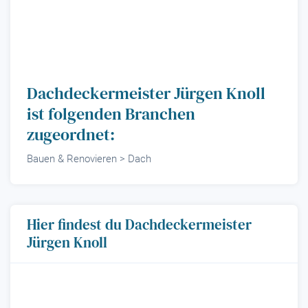
Dachdeckermeister Jürgen Knoll
ist folgenden Branchen
zugeordnet:
Bauen & Renovieren > Dach
Hier findest du Dachdeckermeister
Jürgen Knoll