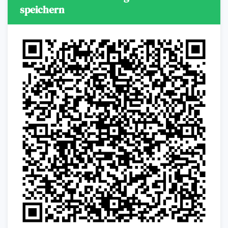
speichern