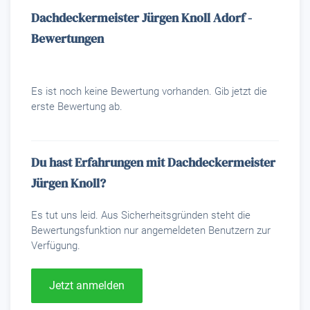
Dachdeckermeister Jürgen Knoll Adorf -
Bewertungen
Es ist noch keine Bewertung vorhanden. Gib jetzt die
erste Bewertung ab.
Du hast Erfahrungen mit Dachdeckermeister
Jürgen Knoll?
Es tut uns leid. Aus Sicherheitsgründen steht die
Bewertungsfunktion nur angemeldeten Benutzern zur
Verfügung.
Jetzt anmelden