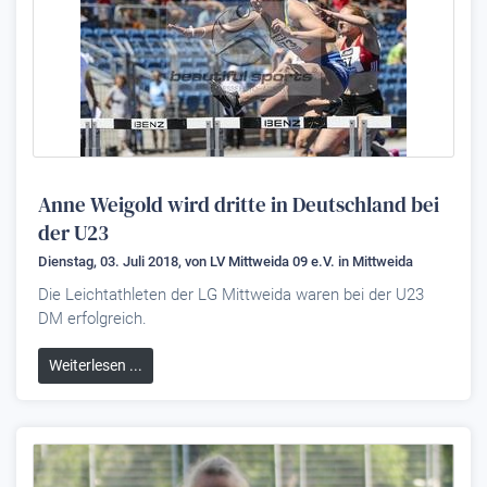
Anne Weigold wird dritte in Deutschland bei
der U23
Dienstag, 03. Juli 2018, von
LV Mittweida 09 e.V.
in Mittweida
Die Leichtathleten der LG Mittweida waren bei der U23
DM erfolgreich.
Weiterlesen ...