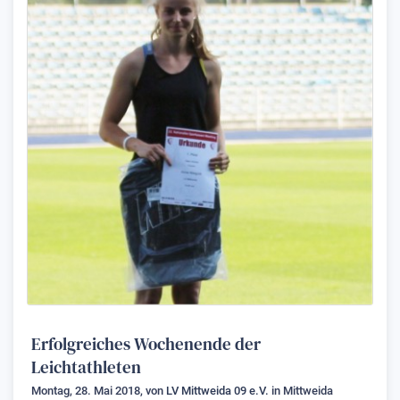
Erfolgreiches Wochenende der
Leichtathleten
Montag, 28. Mai 2018, von
LV Mittweida 09 e.V.
in Mittweida