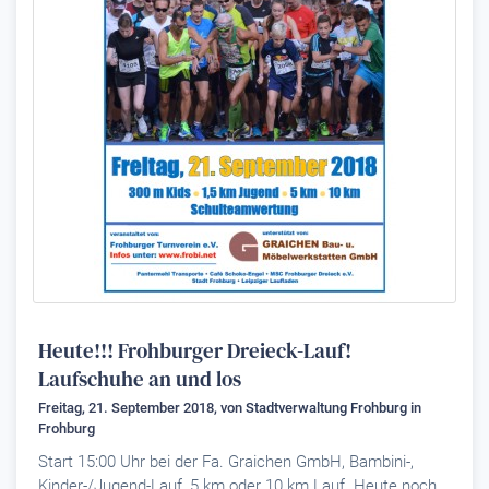
Heute!!! Frohburger Dreieck-Lauf!
Laufschuhe an und los
Freitag, 21. September 2018, von
Stadtverwaltung Frohburg
in
Frohburg
Start 15:00 Uhr bei der Fa. Graichen GmbH, Bambini-,
Kinder-/Jugend-Lauf, 5 km oder 10 km Lauf. Heute noch