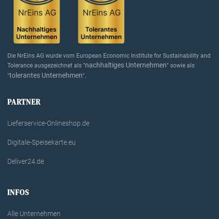
Die NrEins AG wurde vom European Economic Institute for Sustainability and
nachhaltiges Unternehmen
Tolerance ausgezeichnet als "
" sowie als
tolerantes Unternehmen
"
".
PARTNER
Lieferservice-Onlineshop.de
Digitale-Speisekarte.eu
Deliver24.de
INFOS
Alle Unternehmen