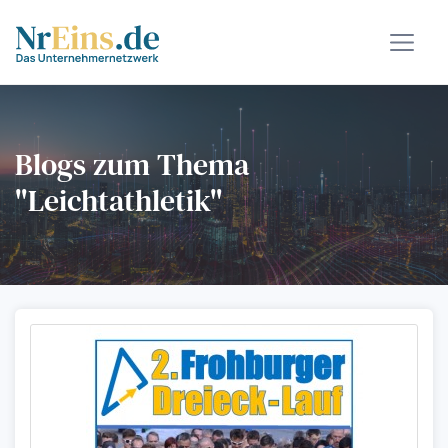
Blogs zum Thema
"Leichtathletik"