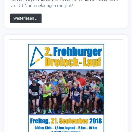
vor Ort Nachmeldungen möglich!
Weiterlesen ...