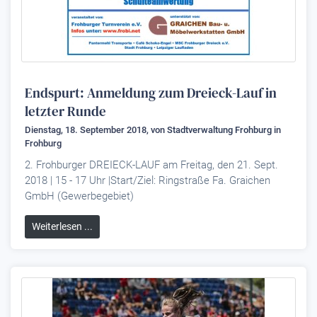
Endspurt: Anmeldung zum Dreieck-Lauf in
letzter Runde
Dienstag, 18. September 2018, von
Stadtverwaltung Frohburg
in
Frohburg
2. Frohburger DREIECK-LAUF am Freitag, den 21. Sept.
2018 | 15 - 17 Uhr |Start/Ziel: Ringstraße Fa. Graichen
GmbH (Gewerbegebiet)
Weiterlesen ...