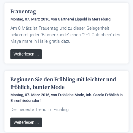
Frauentag
Montag, 07. März 2016, von
Gärtnerei Lippold
in Merseburg
Am 8.März ist Frauentag und zu dieser Gelegenheit
bekommt jeder "Blumenkunde" einen "2=1 Gutschein" des
Maya mare in Halle gratis dazu!
Weiterlesen ...
Beginnen Sie den Frühling mit leichter und
fröhlich, bunter Mode
Montag, 07. März 2016, von
Fröhliche Mode, Inh. Carola Fröhlich
in
Ehrenfriedersdorf
Der neueste Trend im Frühling
Weiterlesen ...