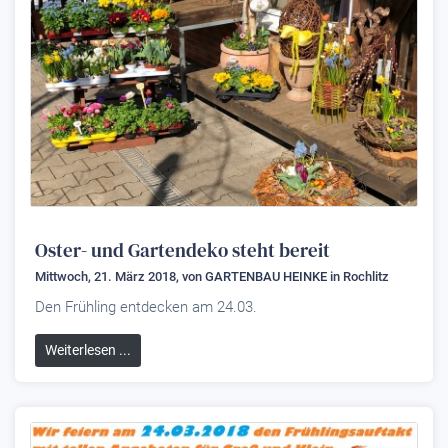
Oster- und Gartendeko steht bereit
Mittwoch, 21. März 2018, von
GARTENBAU HEINKE
in Rochlitz
Den Frühling entdecken am 24.03.
Weiterlesen ...