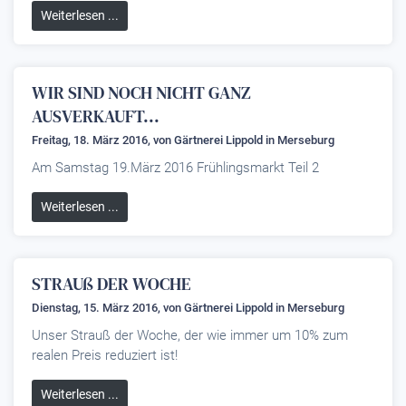
Weiterlesen ...
WIR SIND NOCH NICHT GANZ
AUSVERKAUFT...
Freitag, 18. März 2016, von
Gärtnerei Lippold
in Merseburg
Am Samstag 19.März 2016 Frühlingsmarkt Teil 2
Weiterlesen ...
STRAUß DER WOCHE
Dienstag, 15. März 2016, von
Gärtnerei Lippold
in Merseburg
Unser Strauß der Woche, der wie immer um 10% zum
realen Preis reduziert ist!
Weiterlesen ...