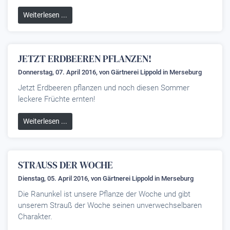
Weiterlesen ...
JETZT ERDBEEREN PFLANZEN!
Donnerstag, 07. April 2016, von
Gärtnerei Lippold
in Merseburg
Jetzt Erdbeeren pflanzen und noch diesen Sommer
leckere Früchte ernten!
Weiterlesen ...
STRAUSS DER WOCHE
Dienstag, 05. April 2016, von
Gärtnerei Lippold
in Merseburg
Die Ranunkel ist unsere Pflanze der Woche und gibt
unserem Strauß der Woche seinen unverwechselbaren
Charakter.