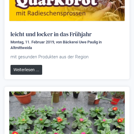
leicht und locker in das Frühjahr
Montag, 11. Februar 2019, von
Bäckerei Uwe Paulig
in
Altmittweida
mit gesunden Produkten aus der Region
Weiterlesen ...