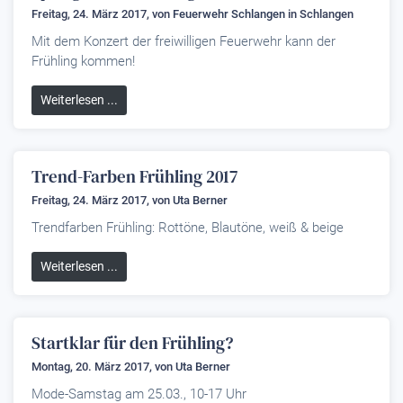
Freitag, 24. März 2017, von
Feuerwehr Schlangen
in Schlangen
Mit dem Konzert der freiwilligen Feuerwehr kann der
Frühling kommen!
Weiterlesen ...
Trend-Farben Frühling 2017
Freitag, 24. März 2017, von
Uta Berner
Trendfarben Frühling: Rottöne, Blautöne, weiß & beige
Weiterlesen ...
Startklar für den Frühling?
Montag, 20. März 2017, von
Uta Berner
Mode-Samstag am 25.03., 10-17 Uhr