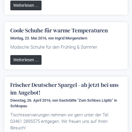
Weiterlesen ...
Coole Schuhe für warme Temperaturen
Montag, 23. Mai 2016, von
Ingrid Morgenstern
Modische Schuhe für den Frühling & Sommer
Weiterlesen ...
Frischer Deutscher Spargel - ab jetzt bei uns
im Angebot!
Dienstag, 26. April 2016, von
Gaststätte "Zum Schloss Löpitz"
in
Schkopau
Tischreservierungen nehmen wir gern unter der Tel.
03461 2895575 entgegen. Wir freuen uns auf Ihren
Besuch!