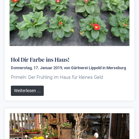
Hol Dir Farbe ins Haus!
Donnerstag, 17. Januar 2019, von
Gärtnerei Lippold
in Merseburg
Primeln: Der Frühling im Haus für kleines Geld
Weiterlesen ...