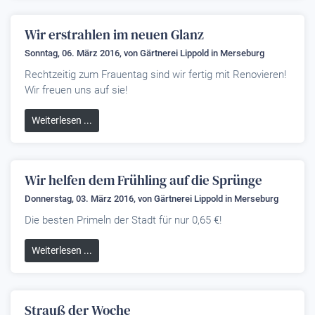
Wir erstrahlen im neuen Glanz
Sonntag, 06. März 2016, von
Gärtnerei Lippold
in Merseburg
Rechtzeitig zum Frauentag sind wir fertig mit Renovieren!
Wir freuen uns auf sie!
Weiterlesen ...
Wir helfen dem Frühling auf die Sprünge
Donnerstag, 03. März 2016, von
Gärtnerei Lippold
in Merseburg
Die besten Primeln der Stadt für nur 0,65 €!
Weiterlesen ...
Strauß der Woche