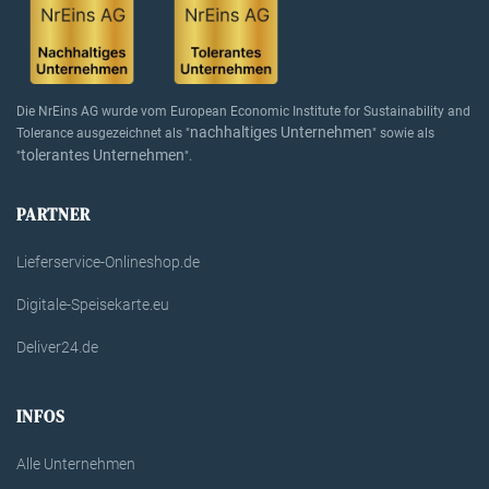
Die NrEins AG wurde vom European Economic Institute for Sustainability and
nachhaltiges Unternehmen
Tolerance ausgezeichnet als "
" sowie als
tolerantes Unternehmen
"
".
PARTNER
Lieferservice-Onlineshop.de
Digitale-Speisekarte.eu
Deliver24.de
INFOS
Alle Unternehmen