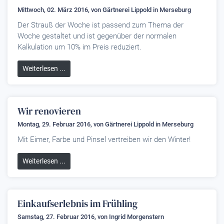
Mittwoch, 02. März 2016, von
Gärtnerei Lippold
in Merseburg
Der Strauß der Woche ist passend zum Thema der
Woche gestaltet und ist gegenüber der normalen
Kalkulation um 10% im Preis reduziert.
Weiterlesen ...
Wir renovieren
Montag, 29. Februar 2016, von
Gärtnerei Lippold
in Merseburg
Mit Eimer, Farbe und Pinsel vertreiben wir den Winter!
Weiterlesen ...
Einkaufserlebnis im Frühling
Samstag, 27. Februar 2016, von
Ingrid Morgenstern