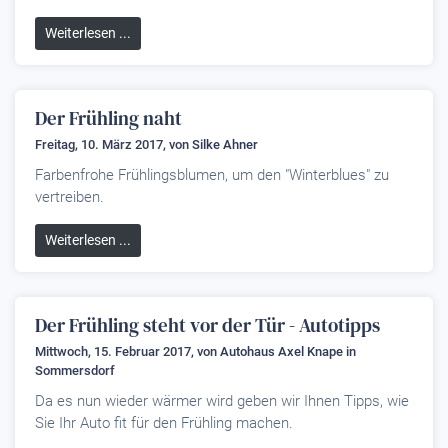
Weiterlesen ...
Der Frühling naht
Freitag, 10. März 2017, von
Silke Ahner
Farbenfrohe Frühlingsblumen, um den "Winterblues" zu
vertreiben.
Weiterlesen ...
Der Frühling steht vor der Tür - Autotipps
Mittwoch, 15. Februar 2017, von
Autohaus Axel Knape
in
Sommersdorf
Da es nun wieder wärmer wird geben wir Ihnen Tipps, wie
Sie Ihr Auto fit für den Frühling machen.