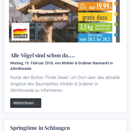
Alle Vögel sind schon da....
Montag, 19. Februar 2018, von
Winkler & Gräbner Baumarkt
in
Altmittweida
Nutze den Button "Finde Deals" um Dich über das aktuelle
Angebot des Baumarktes Winkler & Gräbner in
Altmittweida zu informieren.
Weiterlesen ...
Springtime in Schlangen