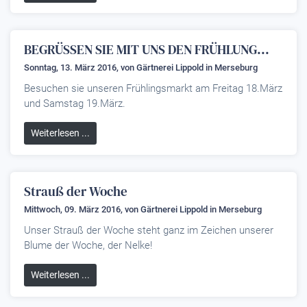
BEGRÜSSEN SIE MIT UNS DEN FRÜHLUNG...
Sonntag, 13. März 2016, von
Gärtnerei Lippold
in Merseburg
Besuchen sie unseren Frühlingsmarkt am Freitag 18.März
und Samstag 19.März.
Weiterlesen ...
Strauß der Woche
Mittwoch, 09. März 2016, von
Gärtnerei Lippold
in Merseburg
Unser Strauß der Woche steht ganz im Zeichen unserer
Blume der Woche, der Nelke!
Weiterlesen ...