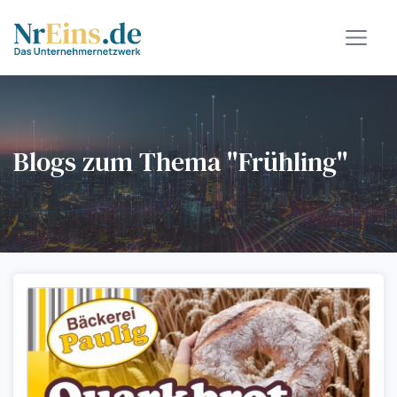
Blogs zum Thema "Frühling"