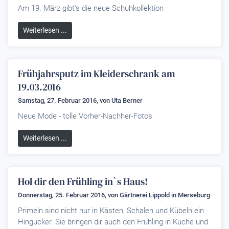
Am 19. März gibt's die neue Schuhkollektion
Weiterlesen ...
Frühjahrsputz im Kleiderschrank am
19.03.2016
Samstag, 27. Februar 2016, von
Uta Berner
Neue Mode - tolle Vorher-Nachher-Fotos
Weiterlesen ...
Hol dir den Frühling in`s Haus!
Donnerstag, 25. Februar 2016, von
Gärtnerei Lippold
in Merseburg
Primeln sind nicht nur in Kästen, Schalen und Kübeln ein
Hingucker. Sie bringen dir auch den Frühling in Küche und