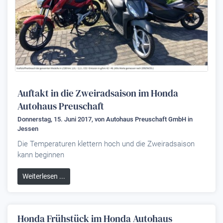
Auftakt in die Zweiradsaison im Honda
Autohaus Preuschaft
Donnerstag, 15. Juni 2017, von
Autohaus Preuschaft GmbH
in
Jessen
Die Temperaturen klettern hoch und die Zweiradsaison
kann beginnen
Weiterlesen ...
Honda Frühstück im Honda Autohaus