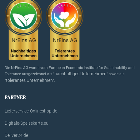
Die NrEins AG wurde vom European Economic Institute for Sustainability and
nachhaltiges Unternehmen
Tolerance ausgezeichnet als "
" sowie als
tolerantes Unternehmen
"
".
PARTNER
Lieferservice-Onlineshop.de
Digitale-Speisekarte.eu
Deliver24.de