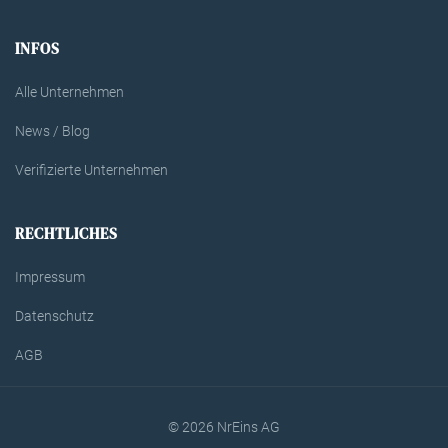
INFOS
Alle Unternehmen
News / Blog
Verifizierte Unternehmen
RECHTLICHES
Impressum
Datenschutz
AGB
© 2026 NrEins AG