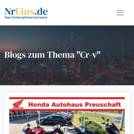
Blogs zum Thema "Cr-v"