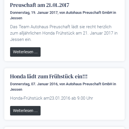
Preuschaft am 21.01.2017
Donnerstag, 19. Januar 2017, von
Autohaus Preuschaft GmbH
in
Jessen
Das Team Autohaus Preuschaft lädt sie recht herzlich
zum alljährlichen Honda Frühstück am 21. Januar 2017 in
Jessen ein.
Weiterlesen ...
Honda lädt zum Frühstück ein!!!
Donnerstag, 07. Januar 2016, von
Autohaus Preuschaft GmbH
in
Jessen
Honda-Frühstück am23.01.2016 ab 9.00 Uhr
Weiterlesen ...