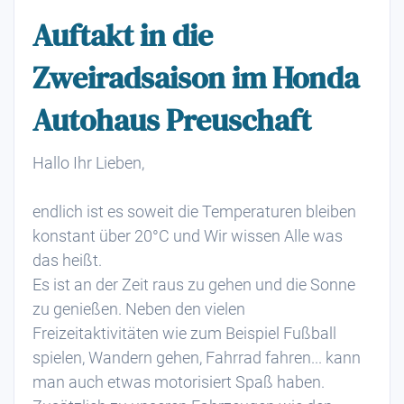
Auftakt in die
Zweiradsaison im Honda
Autohaus Preuschaft
Hallo Ihr Lieben,
endlich ist es soweit die Temperaturen bleiben
konstant über 20°C und Wir wissen Alle was
das heißt.
Es ist an der Zeit raus zu gehen und die Sonne
zu genießen. Neben den vielen
Freizeitaktivitäten wie zum Beispiel Fußball
spielen, Wandern gehen, Fahrrad fahren... kann
man auch etwas motorisiert Spaß haben.