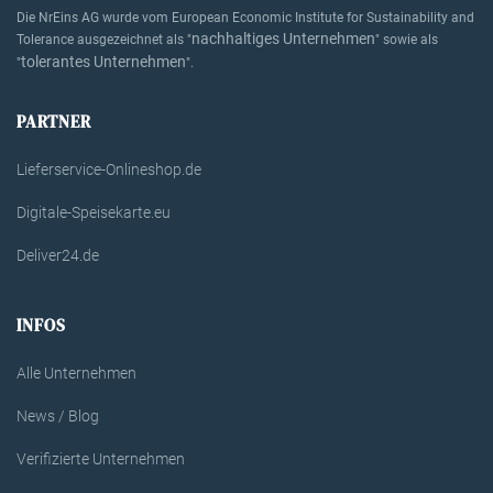
Die NrEins AG wurde vom European Economic Institute for Sustainability and
nachhaltiges Unternehmen
Tolerance ausgezeichnet als "
" sowie als
tolerantes Unternehmen
"
".
PARTNER
Lieferservice-Onlineshop.de
Digitale-Speisekarte.eu
Deliver24.de
INFOS
Alle Unternehmen
News / Blog
Verifizierte Unternehmen