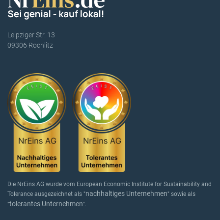
Leipziger Str. 13
09306 Rochlitz
Die NrEins AG wurde vom European Economic Institute for Sustainability and
nachhaltiges Unternehmen
Tolerance ausgezeichnet als "
" sowie als
tolerantes Unternehmen
"
".