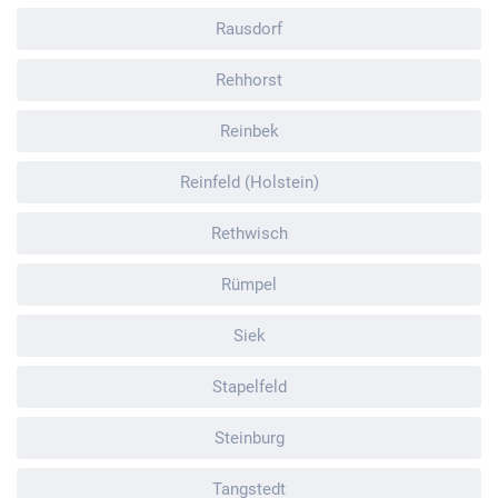
Rausdorf
Rehhorst
Reinbek
Reinfeld (Holstein)
Rethwisch
Rümpel
Siek
Stapelfeld
Steinburg
Tangstedt