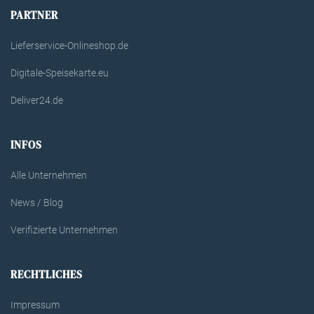
PARTNER
Lieferservice-Onlineshop.de
Digitale-Speisekarte.eu
Deliver24.de
INFOS
Alle Unternehmen
News / Blog
Verifizierte Unternehmen
RECHTLICHES
Impressum