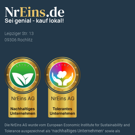
Leipziger Str. 13
09306 Rochlitz
Die NrEins AG wurde vom European Economic Institute for Sustainability and
nachhaltiges Unternehmen
Tolerance ausgezeichnet als "
" sowie als