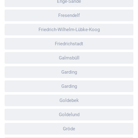
Enge-Sande
Fresendelf
Friedrich-Wilhelm-Lübke-Koog
Friedrichstadt
Galmsbüll
Garding
Garding
Goldebek
Goldelund
Gröde