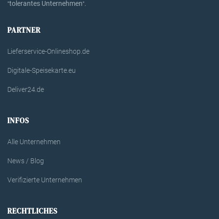
tolerantes Unternehmen
"
".
PARTNER
Lieferservice-Onlineshop.de
Digitale-Speisekarte.eu
Deliver24.de
INFOS
Alle Unternehmen
News / Blog
Verifizierte Unternehmen
RECHTLICHES