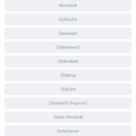
Norstedt
Ockholm
Oevenum
Oldenswort
Oldersbek
Olderup
Oldsum
Ostenfeld (Husum)
Oster-Ohrstedt
Osterhever