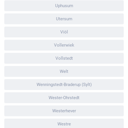
Uphusum
Utersum
Viöl
Vollerwiek
Vollstedt
Welt
Wenningstedt-Braderup (Sylt)
Wester-Ohrstedt
Westerhever
Westre