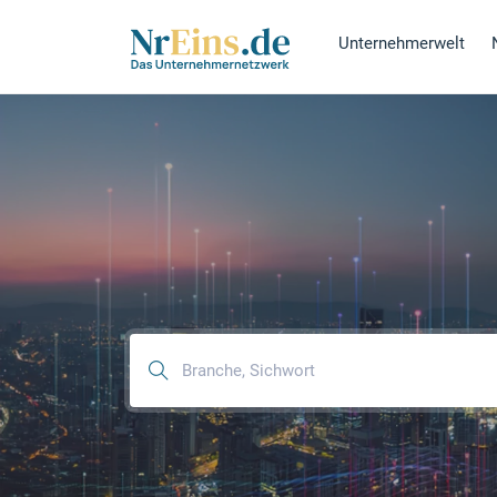
Unternehmerwelt