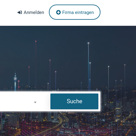
Anmelden
Firma eintragen
Suche