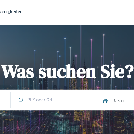
Neuigkeiten
Was suchen Sie?
10 km