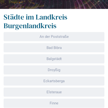
Städte im Landkreis
Burgenlandkreis
An der Poststraße
Bad Bibra
Balgstädt
Droyßig
Eckartsberga
Elsteraue
Finne