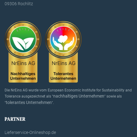
09306 Rochlitz
Die NrEins AG wurde vom European Economic Institute for Sustainability and
nachhaltiges Unternehmen
Tolerance ausgezeichnet als "
" sowie als
tolerantes Unternehmen
"
".
PARTNER
Lieferservice-Onlineshop.de