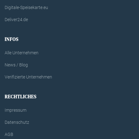
Digitale-Speisekarte.eu
Deliver24.de
INFOS
Alle Unternehmen
News / Blog
Verifizierte Unternehmen
RECHTLICHES
Impressum
Datenschutz
AGB