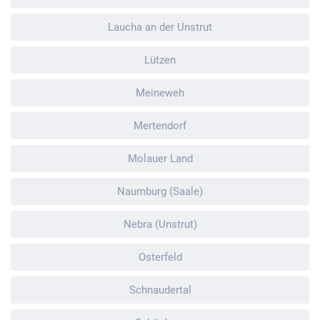
Laucha an der Unstrut
Lützen
Meineweh
Mertendorf
Molauer Land
Naumburg (Saale)
Nebra (Unstrut)
Osterfeld
Schnaudertal