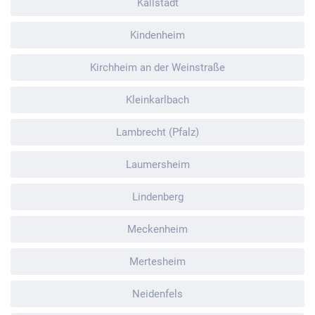
Kallstadt
Kindenheim
Kirchheim an der Weinstraße
Kleinkarlbach
Lambrecht (Pfalz)
Laumersheim
Lindenberg
Meckenheim
Mertesheim
Neidenfels