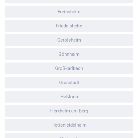
Freinsheim
Friedelsheim
Gerolsheim
Gönnheim
Großkarlbach
Grünstadt
Haßloch
Herxheim am Berg
Hettenleidelheim