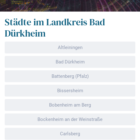
Städte im Landkreis Bad
Dürkheim
Altleiningen
Bad Dürkheim
Battenberg (Pfalz)
Bissersheim
Bobenheim am Berg
Bockenheim an der Weinstraße
Carlsberg