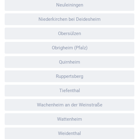
Neuleiningen
Niederkirchen bei Deidesheim
Obersülzen
Obrigheim (Pfalz)
Quirnheim
Ruppertsberg
Tiefenthal
Wachenheim an der Weinstraße
Wattenheim
Weidenthal