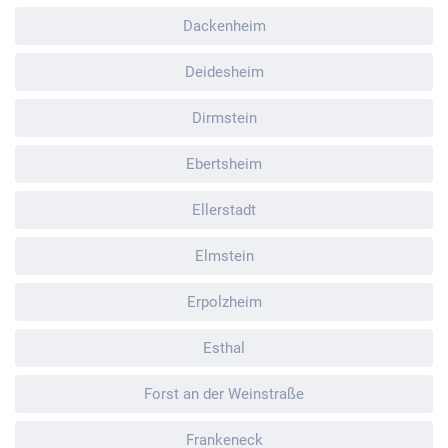
Dackenheim
Deidesheim
Dirmstein
Ebertsheim
Ellerstadt
Elmstein
Erpolzheim
Esthal
Forst an der Weinstraße
Frankeneck