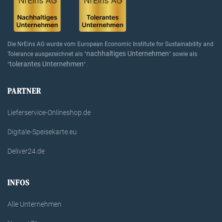
Die NrEins AG wurde vom European Economic Institute for Sustainability and
nachhaltiges Unternehmen
Tolerance ausgezeichnet als "
" sowie als
tolerantes Unternehmen
"
".
PARTNER
Lieferservice-Onlineshop.de
Digitale-Speisekarte.eu
Deliver24.de
INFOS
Alle Unternehmen