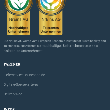
Die NrEins AG wurde vom European Economic Institute for Sustainability and
nachhaltiges Unternehmen
Tolerance ausgezeichnet als "
" sowie als
tolerantes Unternehmen
"
".
PARTNER
Lieferservice-Onlineshop.de
Digitale-Speisekarte.eu
Deliver24.de
INFOS