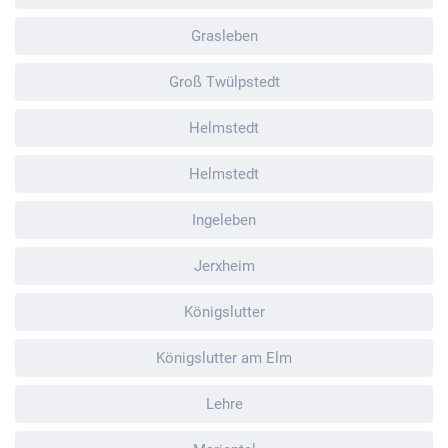
Grasleben
Groß Twülpstedt
Helmstedt
Helmstedt
Ingeleben
Jerxheim
Königslutter
Königslutter am Elm
Lehre