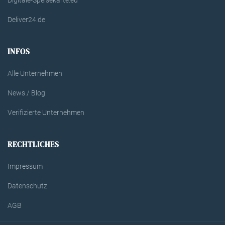
Deliver24.de
INFOS
Alle Unternehmen
News / Blog
Verifizierte Unternehmen
RECHTLICHES
Impressum
Datenschutz
AGB