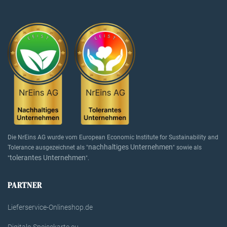
Die NrEins AG wurde vom European Economic Institute for Sustainability and
nachhaltiges Unternehmen
Tolerance ausgezeichnet als "
" sowie als
tolerantes Unternehmen
"
".
PARTNER
Lieferservice-Onlineshop.de
Digitale-Speisekarte.eu