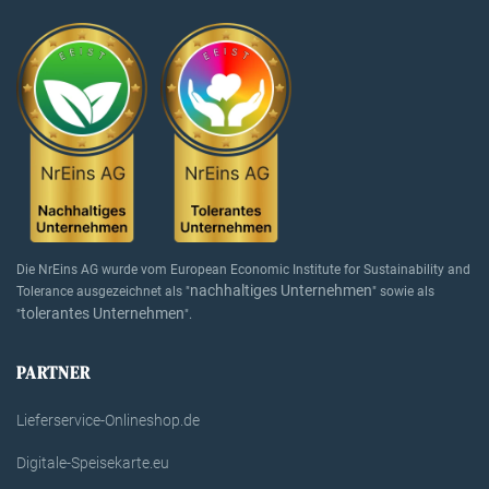
Die NrEins AG wurde vom European Economic Institute for Sustainability and
nachhaltiges Unternehmen
Tolerance ausgezeichnet als "
" sowie als
tolerantes Unternehmen
"
".
PARTNER
Lieferservice-Onlineshop.de
Digitale-Speisekarte.eu