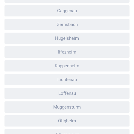
Gaggenau
Gernsbach
Hügelsheim
Iffezheim
Kuppenheim
Lichtenau
Loffenau
Muggensturm
Ötigheim