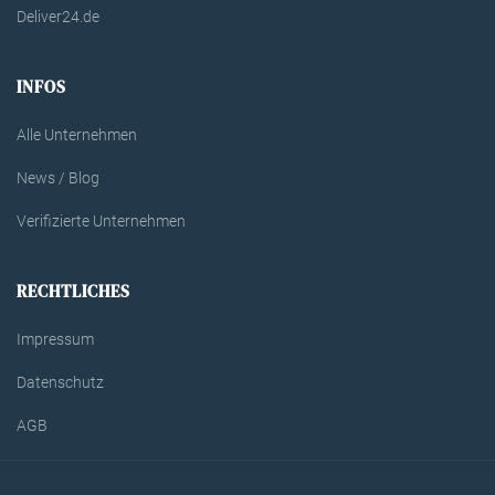
Deliver24.de
INFOS
Alle Unternehmen
News / Blog
Verifizierte Unternehmen
RECHTLICHES
Impressum
Datenschutz
AGB