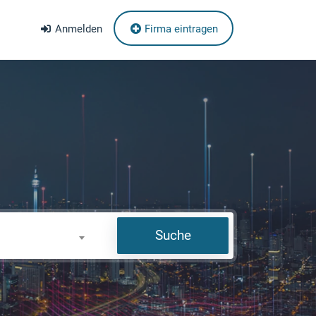
Anmelden
Firma eintragen
Suche