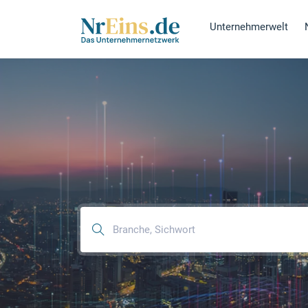
Unternehmerwelt