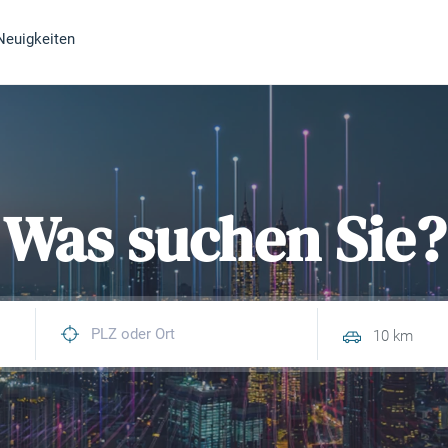
Neuigkeiten
Was suchen Sie?
10 km