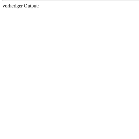
vorheriger Output: