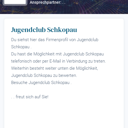
Ansprechpartner: . .
Jugendclub Schkopau
Du siehst hier das Firmenprofil von Jugendclub
Schkopau .
Du hast die Möglichkeit mit Jugendclub Schkopau
telefonisch oder per E-Mail in Verbindung zu treten.
Weiterhin besteht weiter unten die Möglichkeit,
Jugendclub Schkopau zu bewerten.
Besuche Jugendclub Schkopau .
. . freut sich auf Sie!