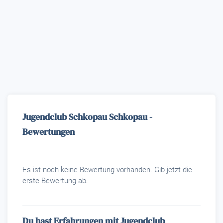
Jugendclub Schkopau Schkopau -
Bewertungen
Es ist noch keine Bewertung vorhanden. Gib jetzt die
erste Bewertung ab.
Du hast Erfahrungen mit Jugendclub