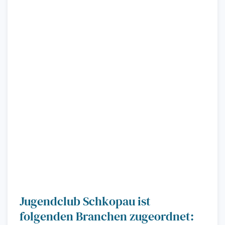
Jugendclub Schkopau ist
folgenden Branchen zugeordnet: