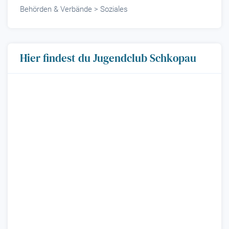
Behörden & Verbände > Soziales
Hier findest du Jugendclub Schkopau