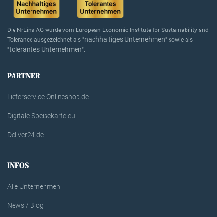
Die NrEins AG wurde vom European Economic Institute for Sustainability and
nachhaltiges Unternehmen
Tolerance ausgezeichnet als "
" sowie als
tolerantes Unternehmen
"
".
PARTNER
Lieferservice-Onlineshop.de
Digitale-Speisekarte.eu
Deliver24.de
INFOS
Alle Unternehmen
News / Blog