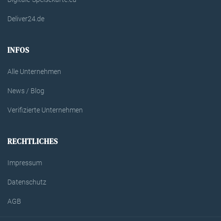
Deliver24.de
INFOS
Alle Unternehmen
News / Blog
Verifizierte Unternehmen
RECHTLICHES
Impressum
Datenschutz
AGB