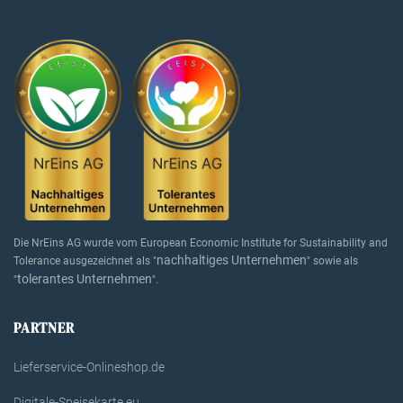
Die NrEins AG wurde vom European Economic Institute for Sustainability and
nachhaltiges Unternehmen
Tolerance ausgezeichnet als "
" sowie als
tolerantes Unternehmen
"
".
PARTNER
Lieferservice-Onlineshop.de
Digitale-Speisekarte.eu