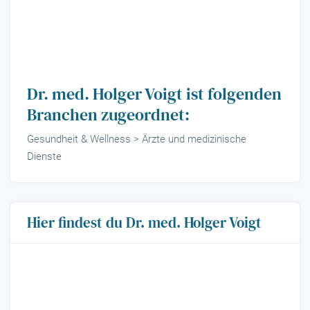
Dr. med. Holger Voigt ist folgenden
Branchen zugeordnet:
Gesundheit & Wellness > Ärzte und medizinische
Dienste
Hier findest du Dr. med. Holger Voigt