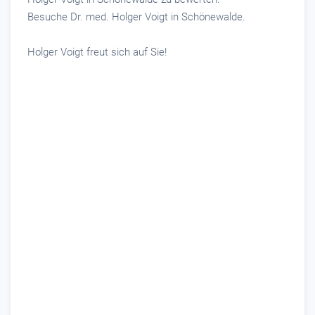
Besuche Dr. med. Holger Voigt in Schönewalde.
Holger Voigt freut sich auf Sie!