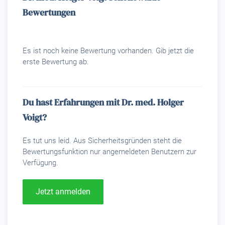
Bewertungen
Es ist noch keine Bewertung vorhanden. Gib jetzt die
erste Bewertung ab.
Du hast Erfahrungen mit Dr. med. Holger
Voigt?
Es tut uns leid. Aus Sicherheitsgründen steht die
Bewertungsfunktion nur angemeldeten Benutzern zur
Verfügung.
Jetzt anmelden