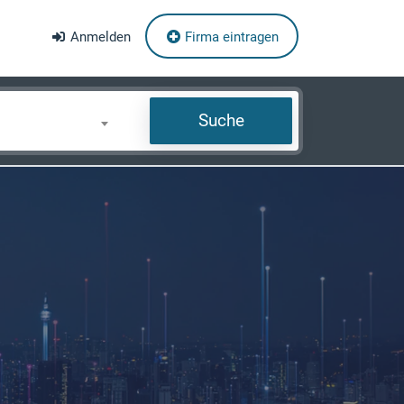
Anmelden
Firma eintragen
Suche