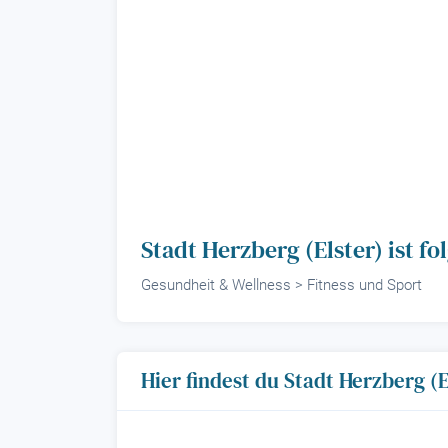
Stadt Herzberg (Elster) ist 
Gesundheit & Wellness > Fitness und Sport
Hier findest du Stadt Herzberg (E