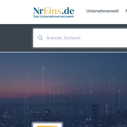
Unternehmerwelt