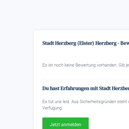
Stadt Herzberg (Elster) Herzberg - B
Es ist noch keine Bewertung vorhanden. Gib je
Du hast Erfahrungen mit Stadt Herzber
Es tut uns leid. Aus Sicherheitsgründen steh
Verfügung.
Jetzt anmelden