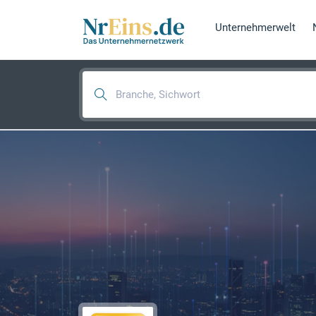
Unternehmerwelt