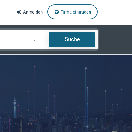
Anmelden
Firma eintragen
Suche