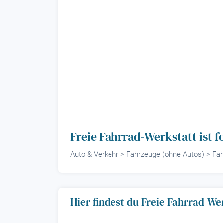
Freie Fahrrad-Werkstatt ist
Auto & Verkehr > Fahrzeuge (ohne Autos) > Fa
Hier findest du Freie Fahrrad-We