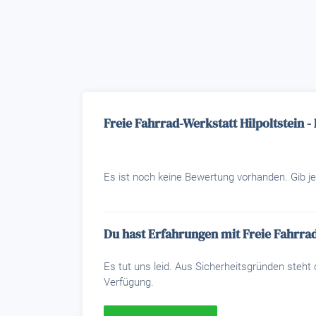
Freie Fahrrad-Werkstatt Hilpoltstein 
Es ist noch keine Bewertung vorhanden. Gib je
Du hast Erfahrungen mit Freie Fahrra
Es tut uns leid. Aus Sicherheitsgründen steh
Verfügung.