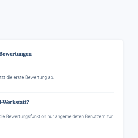
- Bewertungen
tzt die erste Bewertung ab.
d-Werkstatt?
t die Bewertungsfunktion nur angemeldeten Benutzern zur