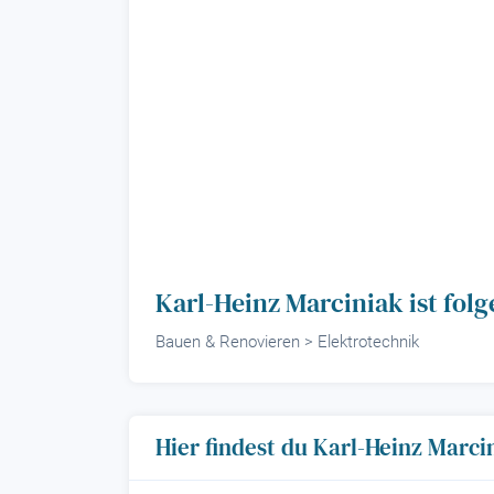
Karl-Heinz Marciniak ist fo
Bauen & Renovieren > Elektrotechnik
Hier findest du Karl-Heinz Marci