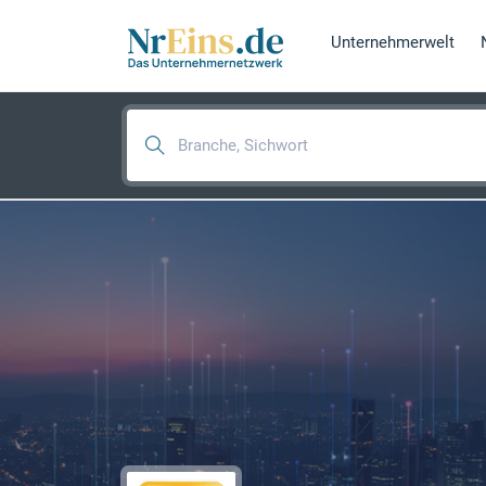
Unternehmerwelt