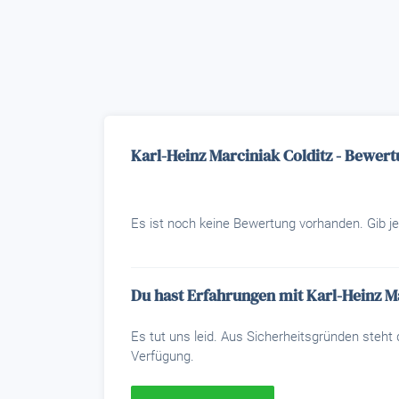
Karl-Heinz Marciniak Colditz - Bewer
Es ist noch keine Bewertung vorhanden. Gib je
Du hast Erfahrungen mit Karl-Heinz M
Es tut uns leid. Aus Sicherheitsgründen steh
Verfügung.