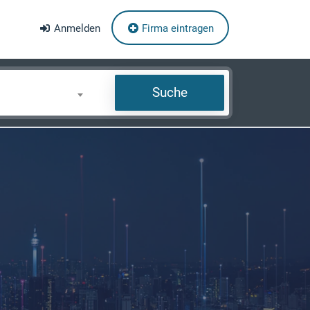
Anmelden
Firma eintragen
Suche