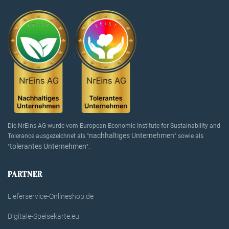
Die NrEins AG wurde vom European Economic Institute for Sustainability and
nachhaltiges Unternehmen
Tolerance ausgezeichnet als "
" sowie als
tolerantes Unternehmen
"
".
PARTNER
Lieferservice-Onlineshop.de
Digitale-Speisekarte.eu