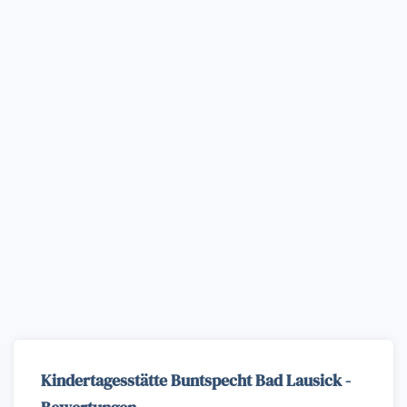
Kindertagesstätte Buntspecht Bad Lausick -