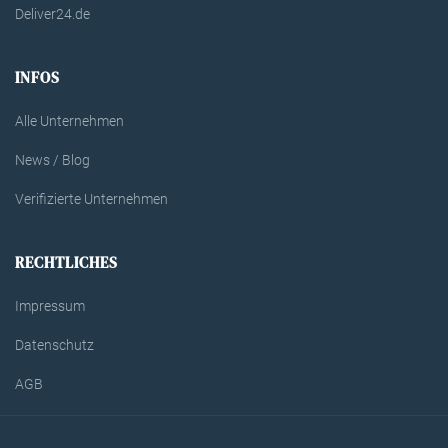
Deliver24.de
INFOS
Alle Unternehmen
News / Blog
Verifizierte Unternehmen
RECHTLICHES
Impressum
Datenschutz
AGB