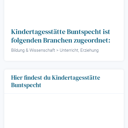
Kindertagesstätte Buntspecht ist
folgenden Branchen zugeordnet:
Bildung & Wissenschaft > Unterricht, Erziehung
Hier findest du Kindertagesstätte
Buntspecht