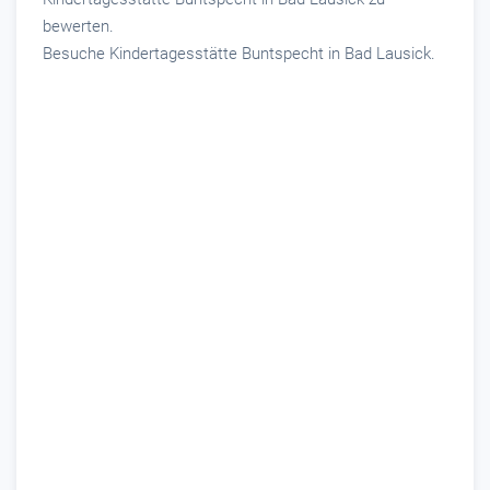
bewerten.
Besuche Kindertagesstätte Buntspecht in Bad Lausick.