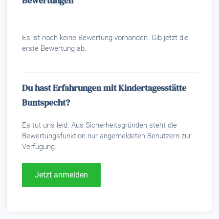
Bewertungen
Es ist noch keine Bewertung vorhanden. Gib jetzt die
erste Bewertung ab.
Du hast Erfahrungen mit Kindertagesstätte
Buntspecht?
Es tut uns leid. Aus Sicherheitsgründen steht die
Bewertungsfunktion nur angemeldeten Benutzern zur
Verfügung.
Jetzt anmelden