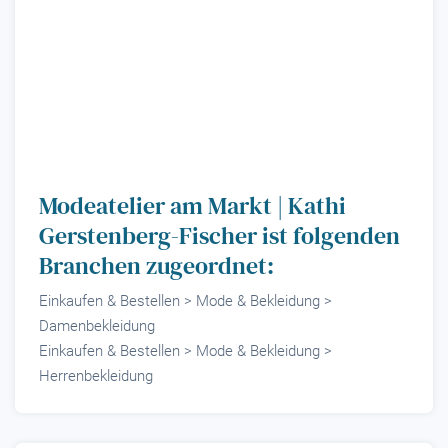
Modeatelier am Markt | Kathi
Gerstenberg-Fischer ist folgenden
Branchen zugeordnet:
Einkaufen & Bestellen > Mode & Bekleidung >
Damenbekleidung
Einkaufen & Bestellen > Mode & Bekleidung >
Herrenbekleidung