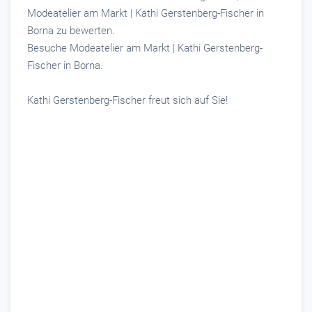
Modeatelier am Markt | Kathi Gerstenberg-Fischer in
Borna zu bewerten.
Besuche Modeatelier am Markt | Kathi Gerstenberg-
Fischer in Borna.
Kathi Gerstenberg-Fischer freut sich auf Sie!