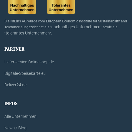
Die NrEins AG wurde vom European Economic Institute for Sustainability and
nachhaltiges Unternehmen
Tolerance ausgezeichnet als "
" sowie als
tolerantes Unternehmen
"
".
PARTNER
Lieferservice-Onlineshop.de
Digitale-Speisekarte.eu
Deliver24.de
INFOS
Alle Unternehmen
News / Blog