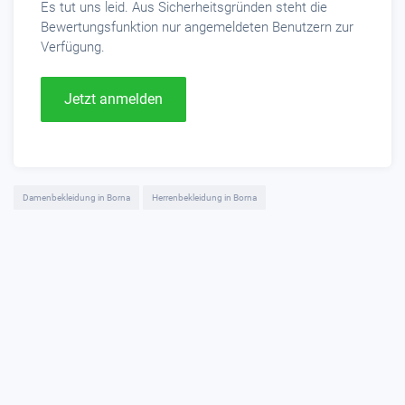
Es tut uns leid. Aus Sicherheitsgründen steht die
Bewertungsfunktion nur angemeldeten Benutzern zur
Verfügung.
Jetzt anmelden
Damenbekleidung in Borna
Herrenbekleidung in Borna