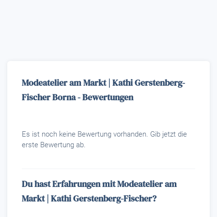
Modeatelier am Markt | Kathi Gerstenberg-
Fischer Borna - Bewertungen
Es ist noch keine Bewertung vorhanden. Gib jetzt die
erste Bewertung ab.
Du hast Erfahrungen mit Modeatelier am
Markt | Kathi Gerstenberg-Fischer?