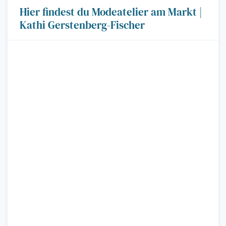
Hier findest du Modeatelier am Markt |
Kathi Gerstenberg-Fischer